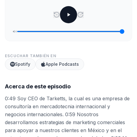
15
30
ESCUCHAR TAMBIÉN EN
Spotify
Apple Podcasts
Acerca de este episodio
0:49 Soy CEO de Tarketts, la cual es una empresa de
consultoría en mercadotecnia internacional y
negocios internacionales. 0:59 Nosotros
desarrollamos estrategias de marketing comerciales
para apoyar a nuestros clientes en México y en el