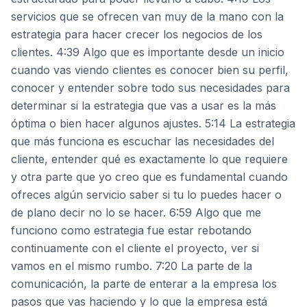
servicios que se ofrecen van muy de la mano con la
estrategia para hacer crecer los negocios de los
clientes. 4:39 Algo que es importante desde un inicio
cuando vas viendo clientes es conocer bien su perfil,
conocer y entender sobre todo sus necesidades para
determinar si la estrategia que vas a usar es la más
óptima o bien hacer algunos ajustes. 5:14 La estrategia
que más funciona es escuchar las necesidades del
cliente, entender qué es exactamente lo que requiere
y otra parte que yo creo que es fundamental cuando
ofreces algún servicio saber si tu lo puedes hacer o
de plano decir no lo se hacer. 6:59 Algo que me
funciono como estrategia fue estar rebotando
continuamente con el cliente el proyecto, ver si
vamos en el mismo rumbo. 7:20 La parte de la
comunicación, la parte de enterar a la empresa los
pasos que vas haciendo y lo que la empresa está