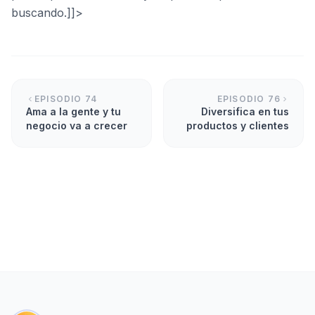
buscando.]]>
EPISODIO
74
EPISODIO
76
Ama a la gente y tu
Diversifica en tus
negocio va a crecer
productos y clientes