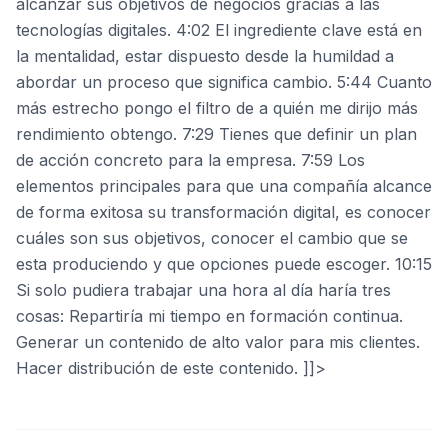
alcanzar sus objetivos de negocios gracias a las
tecnologías digitales. 4:02 El ingrediente clave está en
la mentalidad, estar dispuesto desde la humildad a
abordar un proceso que significa cambio. 5:44 Cuanto
más estrecho pongo el filtro de a quién me dirijo más
rendimiento obtengo. 7:29 Tienes que definir un plan
de acción concreto para la empresa. 7:59 Los
elementos principales para que una compañía alcance
de forma exitosa su transformación digital, es conocer
cuáles son sus objetivos, conocer el cambio que se
esta produciendo y que opciones puede escoger. 10:15
Si solo pudiera trabajar una hora al día haría tres
cosas: Repartiría mi tiempo en formación continua.
Generar un contenido de alto valor para mis clientes.
Hacer distribución de este contenido. ]]>