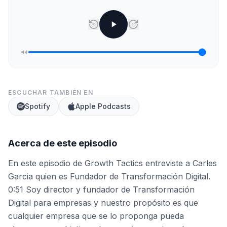
15
30
ESCUCHAR TAMBIÉN EN
Spotify
Apple Podcasts
Acerca de este episodio
En este episodio de Growth Tactics entreviste a Carles
Garcia quien es Fundador de Transformación Digital.
0:51 Soy director y fundador de Transformación
Digital para empresas y nuestro propósito es que
cualquier empresa que se lo proponga pueda