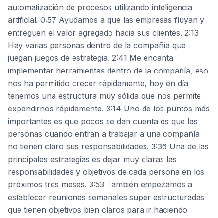
automatización de procesos utilizando inteligencia
artificial. 0:57 Ayudamos a que las empresas fluyan y
entreguen el valor agregado hacia sus clientes. 2:13
Hay varias personas dentro de la compañía que
juegan juegos de estrategia. 2:41 Me encanta
implementar herramientas dentro de la compañía, eso
nos ha permitido crecer rápidamente, hoy en día
tenemos una estructura muy sólida que nos permite
expandirnos rápidamente. 3:14 Uno de los puntos más
importantes es que pocos se dan cuenta es que las
personas cuando entran a trabajar a una compañía
no tienen claro sus responsabilidades. 3:36 Una de las
principales estrategias es dejar muy claras las
responsabilidades y objetivos de cada persona en los
próximos tres meses. 3:53 También empezamos a
establecer reuniones semanales super estructuradas
que tienen objetivos bien claros para ir haciendo