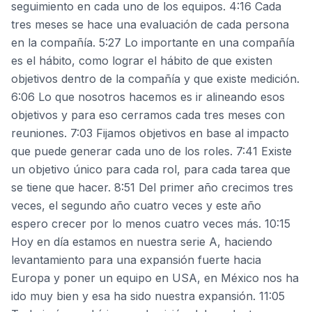
seguimiento en cada uno de los equipos. 4:16 Cada
tres meses se hace una evaluación de cada persona
en la compañía. 5:27 Lo importante en una compañía
es el hábito, como lograr el hábito de que existen
objetivos dentro de la compañía y que existe medición.
6:06 Lo que nosotros hacemos es ir alineando esos
objetivos y para eso cerramos cada tres meses con
reuniones. 7:03 Fijamos objetivos en base al impacto
que puede generar cada uno de los roles. 7:41 Existe
un objetivo único para cada rol, para cada tarea que
se tiene que hacer. 8:51 Del primer año crecimos tres
veces, el segundo año cuatro veces y este año
espero crecer por lo menos cuatro veces más. 10:15
Hoy en día estamos en nuestra serie A, haciendo
levantamiento para una expansión fuerte hacia
Europa y poner un equipo en USA, en México nos ha
ido muy bien y esa ha sido nuestra expansión. 11:05