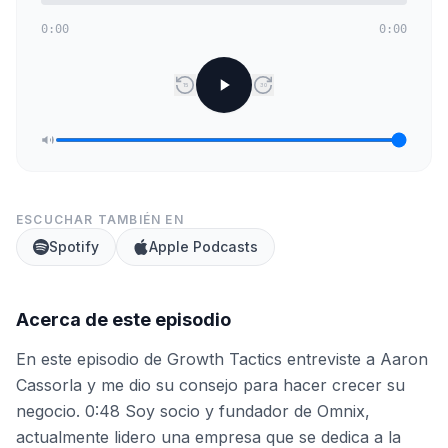
0:00
0:00
15
30
ESCUCHAR TAMBIÉN EN
Spotify
Apple Podcasts
Acerca de este episodio
En este episodio de Growth Tactics entreviste a Aaron
Cassorla y me dio su consejo para hacer crecer su
negocio. 0:48 Soy socio y fundador de Omnix,
actualmente lidero una empresa que se dedica a la