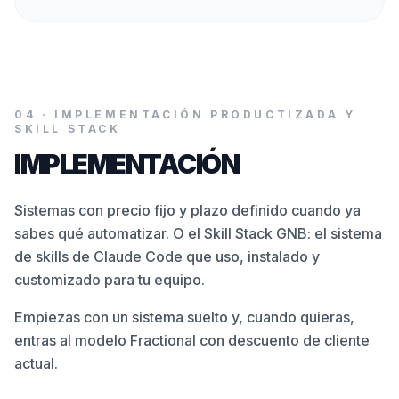
04
·
IMPLEMENTACIÓN PRODUCTIZADA Y
SKILL STACK
IMPLEMENTACIÓN
Sistemas con precio fijo y plazo definido cuando ya
sabes qué automatizar. O el Skill Stack GNB: el sistema
de skills de Claude Code que uso, instalado y
customizado para tu equipo.
Empiezas con un sistema suelto y, cuando quieras,
entras al modelo Fractional con descuento de cliente
actual.