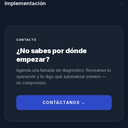
Implementación
→
CONTACTO
¿No sabes por dónde
empezar?
Agenda una llamada de diagnóstico. Revisamos tu
operación y te digo qué automatizar primero —
sin compromiso.
CONTÁCTANOS →