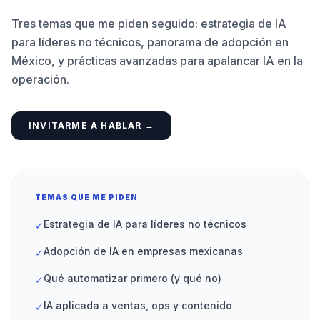
Tres temas que me piden seguido: estrategia de IA
para líderes no técnicos, panorama de adopción en
México, y prácticas avanzadas para apalancar IA en la
operación.
INVITARME A HABLAR →
TEMAS QUE ME PIDEN
Estrategia de IA para líderes no técnicos
✓
Adopción de IA en empresas mexicanas
✓
Qué automatizar primero (y qué no)
✓
IA aplicada a ventas, ops y contenido
✓