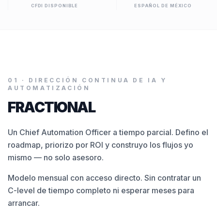
CFDI DISPONIBLE
ESPAÑOL DE MÉXICO
01
·
DIRECCIÓN CONTINUA DE IA Y
AUTOMATIZACIÓN
FRACTIONAL
Un Chief Automation Officer a tiempo parcial. Defino el
roadmap, priorizo por ROI y construyo los flujos yo
mismo — no solo asesoro.
Modelo mensual con acceso directo. Sin contratar un
C-level de tiempo completo ni esperar meses para
arrancar.