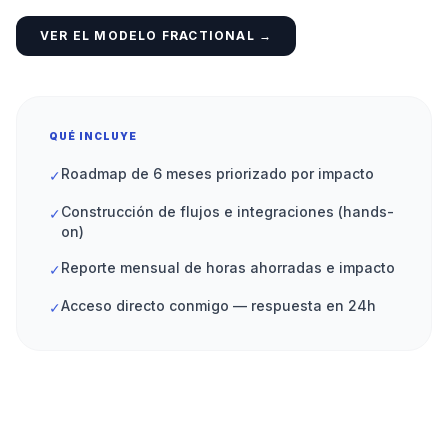
VER EL MODELO FRACTIONAL →
QUÉ INCLUYE
Roadmap de 6 meses priorizado por impacto
✓
Construcción de flujos e integraciones (hands-
✓
on)
Reporte mensual de horas ahorradas e impacto
✓
Acceso directo conmigo — respuesta en 24h
✓