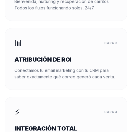
Bienvenida, nurturing y recuperación de carritos.
Todos los flujos funcionando solos, 24/7.
📊
CAPA 3
ATRIBUCIÓN DE ROI
Conectamos tu email marketing con tu CRM para
saber exactamente qué correo generó cada venta.
⚡
CAPA 4
INTEGRACIÓN TOTAL