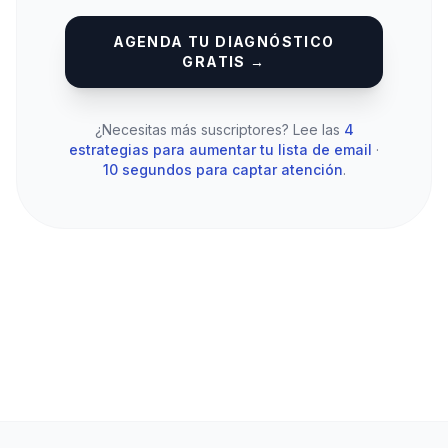
AGENDA TU DIAGNÓSTICO
GRATIS →
¿Necesitas más suscriptores? Lee las
4
estrategias para aumentar tu lista de email
·
10 segundos para captar atención
.