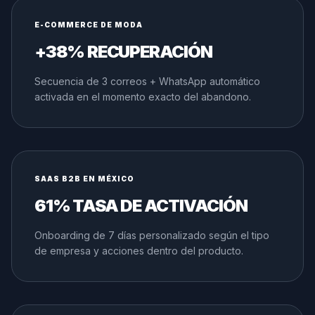
E-COMMERCE DE MODA
+38% RECUPERACIÓN
Secuencia de 3 correos + WhatsApp automático
activada en el momento exacto del abandono.
SAAS B2B EN MÉXICO
61% TASA DE ACTIVACIÓN
Onboarding de 7 días personalizado según el tipo
de empresa y acciones dentro del producto.