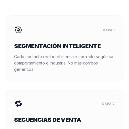
🎯
CAPA 1
SEGMENTACIÓN INTELIGENTE
Cada contacto recibe el mensaje correcto según su
comportamiento e industria. No más correos
genéricos.
🔁
CAPA 2
SECUENCIAS DE VENTA