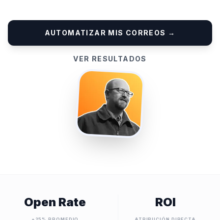
AUTOMATIZAR MIS CORREOS →
VER RESULTADOS
Open Rate
ROI
+25% PROMEDIO
ATRIBUCIÓN DIRECTA