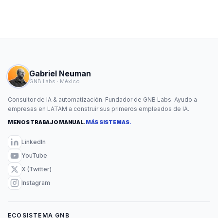
Gabriel Neuman
GNB Labs · México
Consultor de IA & automatización. Fundador de GNB Labs. Ayudo a
empresas en LATAM a construir sus primeros empleados de IA.
MENOS TRABAJO MANUAL.
MÁS SISTEMAS.
LinkedIn
YouTube
X (Twitter)
Instagram
ECOSISTEMA GNB