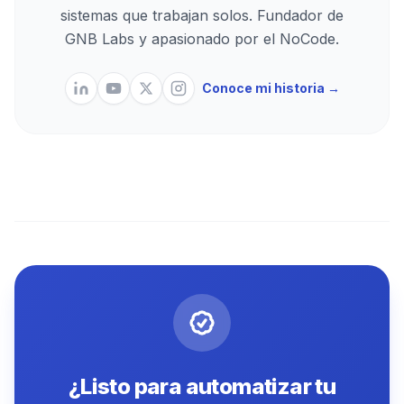
sistemas que trabajan solos. Fundador de
GNB Labs y apasionado por el NoCode.
Conoce mi historia →
¿Listo para automatizar tu