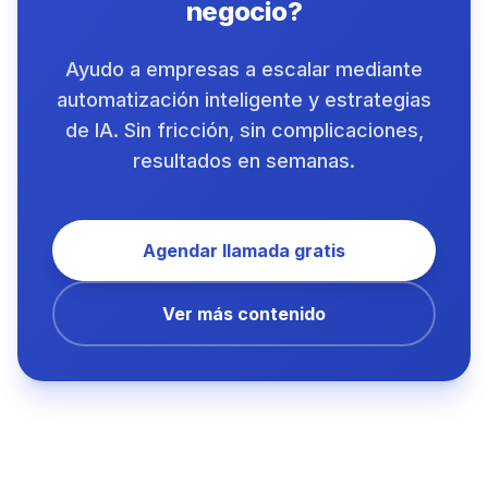
negocio?
Ayudo a empresas a escalar mediante
automatización inteligente y estrategias
de IA. Sin fricción, sin complicaciones,
resultados en semanas.
Agendar llamada gratis
Ver más contenido