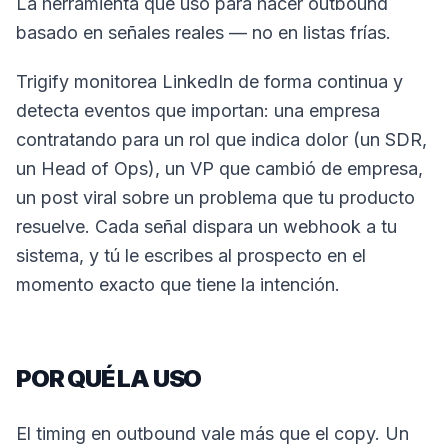
La herramienta que uso para hacer outbound
basado en señales reales — no en listas frías.
Trigify monitorea LinkedIn de forma continua y
detecta eventos que importan: una empresa
contratando para un rol que indica dolor (un SDR,
un Head of Ops), un VP que cambió de empresa,
un post viral sobre un problema que tu producto
resuelve. Cada señal dispara un webhook a tu
sistema, y tú le escribes al prospecto en el
momento exacto que tiene la intención.
POR QUÉ LA USO
El timing en outbound vale más que el copy. Un