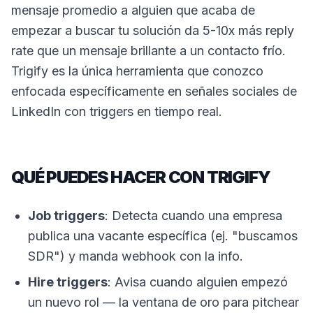
mensaje promedio a alguien que acaba de
empezar a buscar tu solución da 5-10x más reply
rate que un mensaje brillante a un contacto frío.
Trigify es la única herramienta que conozco
enfocada específicamente en señales sociales de
LinkedIn con triggers en tiempo real.
QUÉ PUEDES HACER CON TRIGIFY
Job triggers
: Detecta cuando una empresa
publica una vacante específica (ej. "buscamos
SDR") y manda webhook con la info.
Hire triggers
: Avisa cuando alguien empezó
un nuevo rol — la ventana de oro para pitchear