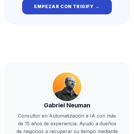
EMPEZAR CON
TRIGIFY
→
Gabriel Neuman
Consultor en Automatización e IA con más
de 15 años de experiencia. Ayudo a dueños
de negocios a recuperar su tiempo mediante