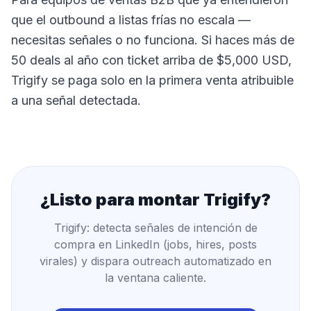
que el outbound a listas frías no escala —
necesitas señales o no funciona. Si haces más de
50 deals al año con ticket arriba de $5,000 USD,
Trigify se paga solo en la primera venta atribuible
a una señal detectada.
¿Listo para montar
Trigify
?
Trigify: detecta señales de intención de
compra en LinkedIn (jobs, hires, posts
virales) y dispara outreach automatizado en
la ventana caliente.