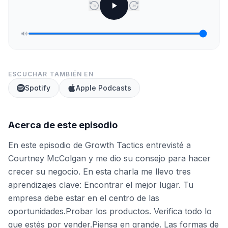
15
30
ESCUCHAR TAMBIÉN EN
Spotify
Apple Podcasts
Acerca de este episodio
En este episodio de Growth Tactics entrevisté a
Courtney McColgan y me dio su consejo para hacer
crecer su negocio. En esta charla me llevo tres
aprendizajes clave: Encontrar el mejor lugar. Tu
empresa debe estar en el centro de las
oportunidades.Probar los productos. Verifica todo lo
que estés por vender.Piensa en grande. Las formas de