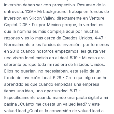
inversión deben ser con prospectiva. Resumen de la
entrevista. 1:39 - Mi background, trabajé en fondos de
inversión en Silicon Valley, directamente en Venture
Capital. 2:05 - Fui por México porque, la verdad, es
que la nómina es más compleja aquí por muchas
razones y es lo más cerca de Estados Unidos. 4:47 -
Normalmente a los fondos de inversión, por lo menos
en 2018 cuando nosotros empezamos, les gusta ver
una visión local metida en el deal. 5:19 - Mi caso era
diferente porque toda mi red era de Estados Unidos.
Ellos no querían, no necesitaban, este sello de un
fondo de inversión local. 6:29 - Creo que algo que he
aprendido es que cuando empiezas una empresa
tienes una idea, una oportunidad. 8:17 -
Específicamente cuando mando una pauta digital a mi
página ¿Cuánto me cuesta un valued lead? y este
valued lead ¿Cuál es la conversión de valued lead a