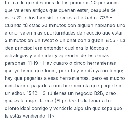
forma de que después de los primeros 20 personas
que ya eran amigos que querían estar; después de
esos 20 todos han sido gracias a LinkedIn. 7:39 -
Cuando tú estás 20 minutos con alguien hablando uno
a uno, salen más oportunidades de negocio que estar
5 minutos en un tweet o un chat con alguien. 8:55 - La
idea principal era entender cuál era la táctica o
estrategias y entender y aprender de las demás
personas. 11:19 - Hay cuatro o cinco herramientas
que yo tengo que tocar, pero hoy en día ya no tengo;
hay que pagarles a esas herramientas, pero es mucho
más barato pagarle a una herramienta que pagarle a
un editor. 15:18 - Si tú tienes un negocio B2B, creo
que es la mejor forma (El podcast) de tener a tu
cliente ideal contigo y venderle algo sin que sepa que
le estás vendiendo. ]]>