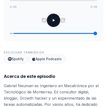
0:00
0:00
15
30
ESCUCHAR TAMBIÉN EN
Spotify
Apple Podcasts
Acerca de este episodio
Gabriel Neuman es Ingeniero en Mecatrónica por el
Tecnológico de Monterrey. Es consultor digital,
blogger, Growth hacker y un experimentado de las
tareas automatizadas. Por varios años, ha dedicado