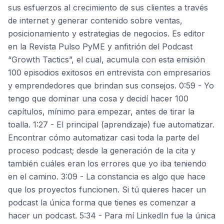
sus esfuerzos al crecimiento de sus clientes a través
de internet y generar contenido sobre ventas,
posicionamiento y estrategias de negocios. Es editor
en la Revista Pulso PyME y anfitrión del Podcast
“Growth Tactics”, el cual, acumula con esta emisión
100 episodios exitosos en entrevista con empresarios
y emprendedores que brindan sus consejos. 0:59 - Yo
tengo que dominar una cosa y decidí hacer 100
capítulos, mínimo para empezar, antes de tirar la
toalla. 1:27 - El principal (aprendizaje) fue automatizar.
Encontrar cómo automatizar casi toda la parte del
proceso podcast; desde la generación de la cita y
también cuáles eran los errores que yo iba teniendo
en el camino. 3:09 - La constancia es algo que hace
que los proyectos funcionen. Si tú quieres hacer un
podcast la única forma que tienes es comenzar a
hacer un podcast. 5:34 - Para mí LinkedIn fue la única