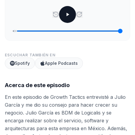
15
30
ESCUCHAR TAMBIÉN EN
Spotify
Apple Podcasts
Acerca de este episodio
En este episodio de Growth Tactics entrevisté a Julio
García y me dio su consejo para hacer crecer su
negocio. Julio García es BDM de Logicalis y se
encarga realizar sobre el servicio, software y
arquitecturas para esta empresa en México. Además,