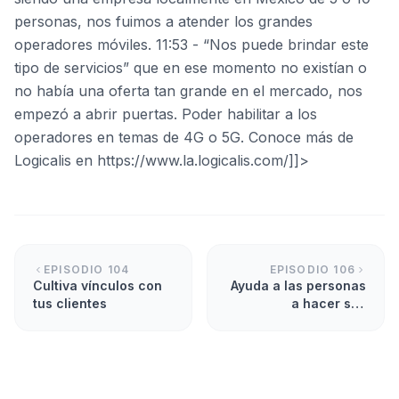
personas, nos fuimos a atender los grandes
operadores móviles. 11:53 - “Nos puede brindar este
tipo de servicios” que en ese momento no existían o
no había una oferta tan grande en el mercado, nos
empezó a abrir puertas. Poder habilitar a los
operadores en temas de 4G o 5G. Conoce más de
Logicalis en https://www.la.logicalis.com/]]>
EPISODIO
104
EPISODIO
106
Cultiva vínculos con
Ayuda a las personas
tus clientes
a hacer sus
imposibles