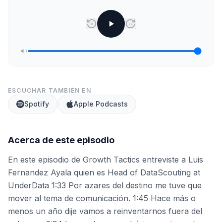
15
30
ESCUCHAR TAMBIÉN EN
Spotify
Apple Podcasts
Acerca de este episodio
En este episodio de Growth Tactics entreviste a Luis
Fernandez Ayala quien es Head of DataScouting at
UnderData 1:33 Por azares del destino me tuve que
mover al tema de comunicación. 1:45 Hace más o
menos un año dije vamos a reinventarnos fuera del