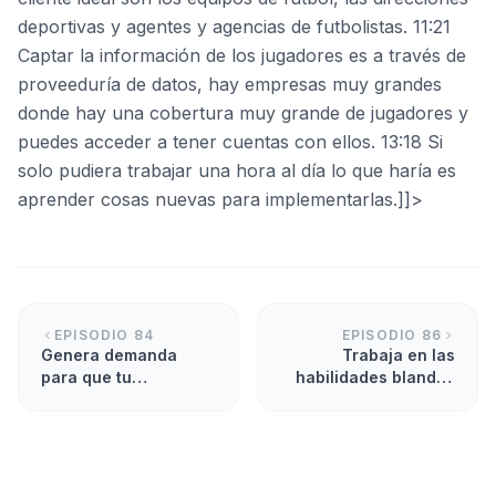
deportivas y agentes y agencias de futbolistas. 11:21
Captar la información de los jugadores es a través de
proveeduría de datos, hay empresas muy grandes
donde hay una cobertura muy grande de jugadores y
puedes acceder a tener cuentas con ellos. 13:18 Si
solo pudiera trabajar una hora al día lo que haría es
aprender cosas nuevas para implementarlas.]]>
EPISODIO
84
EPISODIO
86
Genera demanda
Trabaja en las
para que tu
habilidades blandas
marketplace
para entender tu
sobreviva
mercado