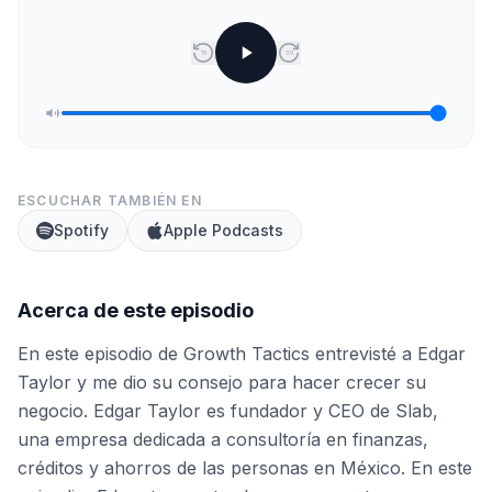
15
30
ESCUCHAR TAMBIÉN EN
Spotify
Apple Podcasts
Acerca de este episodio
En este episodio de Growth Tactics entrevisté a Edgar
Taylor y me dio su consejo para hacer crecer su
negocio. Edgar Taylor es fundador y CEO de Slab,
una empresa dedicada a consultoría en finanzas,
créditos y ahorros de las personas en México. En este