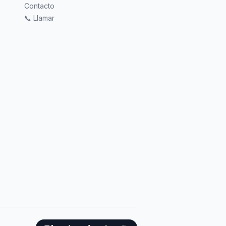
Contacto
📞 Llamar