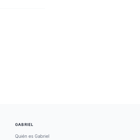
GABRIEL
Quién es Gabriel