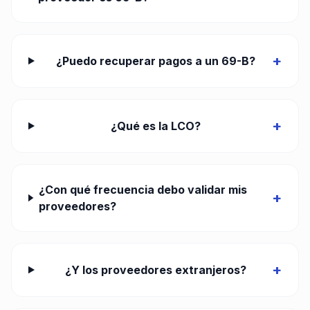
+
¿Puedo recuperar pagos a un 69-B?
+
¿Qué es la LCO?
¿Con qué frecuencia debo validar mis
+
proveedores?
+
¿Y los proveedores extranjeros?