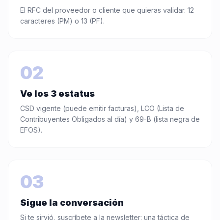
El RFC del proveedor o cliente que quieras validar. 12
caracteres (PM) o 13 (PF).
02
Ve los 3 estatus
CSD vigente (puede emitir facturas), LCO (Lista de
Contribuyentes Obligados al día) y 69-B (lista negra de
EFOS).
03
Sigue la conversación
Si te sirvió, suscríbete a la newsletter: una táctica de