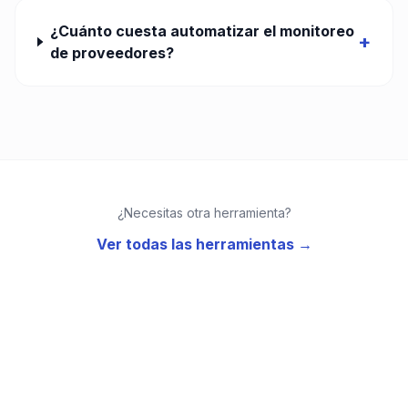
¿Cuánto cuesta automatizar el monitoreo
+
de proveedores?
¿Necesitas otra herramienta?
Ver todas las herramientas →