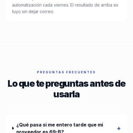
automatización cada viernes. El resultado de arriba es
tuyo sin dejar correo.
PREGUNTAS FRECUENTES
Lo que te preguntas antes de
usarla
¿Qué pasa si me entero tarde que mi
+
proveedor es 69-B?