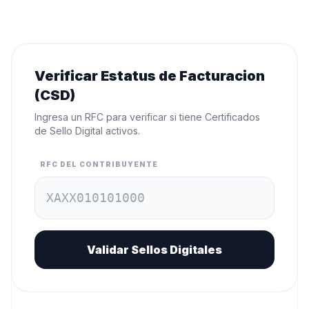
Verificar Estatus de Facturacion
(CSD)
Ingresa un RFC para verificar si tiene Certificados
de Sello Digital activos.
RFC DEL CONTRIBUYENTE
Validar Sellos Digitales