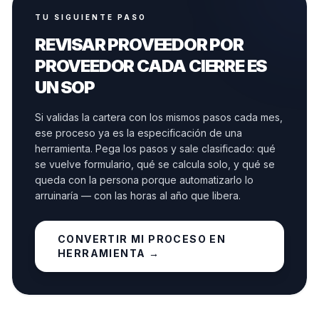
TU SIGUIENTE PASO
REVISAR PROVEEDOR POR
PROVEEDOR CADA CIERRE ES
UN SOP
Si validas la cartera con los mismos pasos cada mes,
ese proceso ya es la especificación de una
herramienta. Pega los pasos y sale clasificado: qué
se vuelve formulario, qué se calcula solo, y qué se
queda con la persona porque automatizarlo lo
arruinaría — con las horas al año que libera.
CONVERTIR MI PROCESO EN
HERRAMIENTA
→