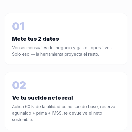
01
Mete tus 2 datos
Ventas mensuales del negocio y gastos operativos.
Solo eso — la herramienta proyecta el resto.
02
Ve tu sueldo neto real
Aplica 60% de la utilidad como sueldo base, reserva
aguinaldo + prima + IMSS, te devuelve el neto
sostenible.