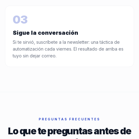
03
Sigue la conversación
Si te sirvió, suscríbete a la newsletter: una táctica de
automatización cada viernes. El resultado de arriba es
tuyo sin dejar correo.
PREGUNTAS FRECUENTES
Lo que te preguntas antes de