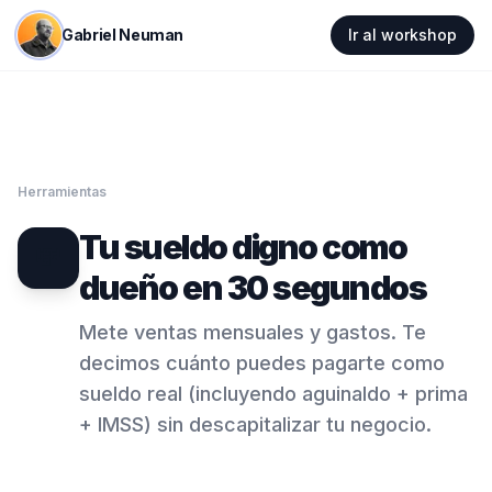
Gabriel Neuman
Ir al workshop
Herramientas
Tu sueldo digno como
💸
dueño en 30 segundos
Mete ventas mensuales y gastos. Te
decimos cuánto puedes pagarte como
sueldo real (incluyendo aguinaldo + prima
+ IMSS) sin descapitalizar tu negocio.