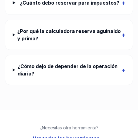
+
¿Cuánto debo reservar para impuestos?
¿Por qué la calculadora reserva aguinaldo
+
y prima?
¿Cómo dejo de depender de la operación
+
diaria?
¿Necesitas otra herramienta?