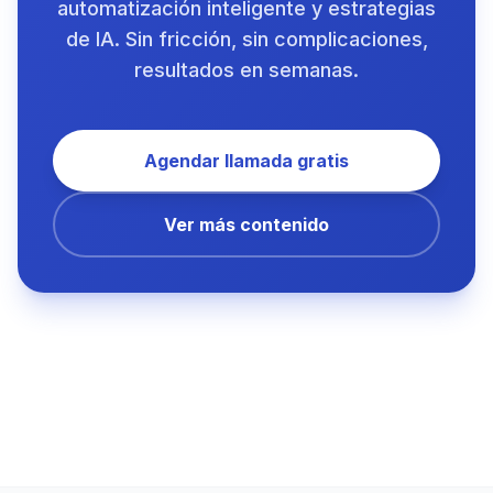
automatización inteligente y estrategias
de IA. Sin fricción, sin complicaciones,
resultados en semanas.
Agendar llamada gratis
Ver más contenido