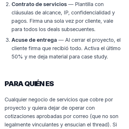
Contrato de servicios
— Plantilla con
cláusulas de alcance, IP, confidencialidad y
pagos. Firma una sola vez por cliente, vale
para todos los deals subsecuentes.
Acuse de entrega
— Al cerrar el proyecto, el
cliente firma que recibió todo. Activa el último
50% y me deja material para case study.
PARA QUIÉN ES
Cualquier negocio de servicios que cobre por
proyecto y quiera dejar de operar con
cotizaciones aprobadas por correo (que no son
legalmente vinculantes y ensucian el thread). Si