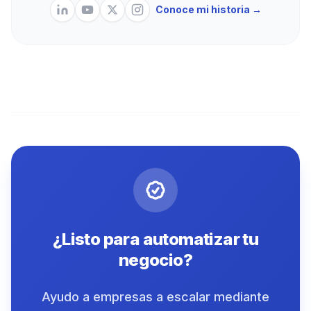
Conoce mi historia →
¿Listo para automatizar tu
negocio?
Ayudo a empresas a escalar mediante