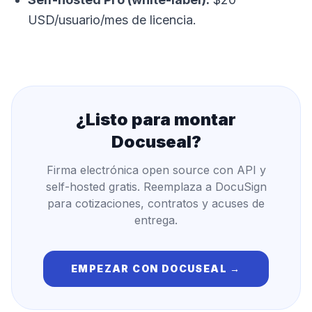
USD/usuario/mes de licencia.
¿Listo para montar
Docuseal
?
Firma electrónica open source con API y
self-hosted gratis. Reemplaza a DocuSign
para cotizaciones, contratos y acuses de
entrega.
EMPEZAR CON
DOCUSEAL
→