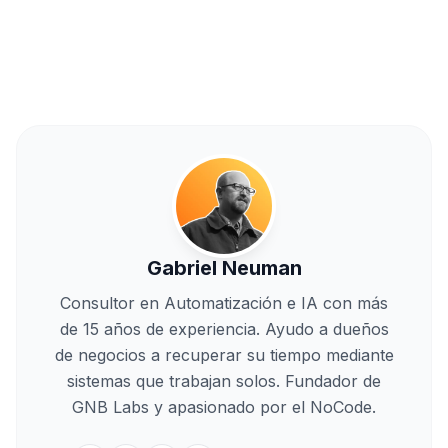
Gabriel Neuman
Consultor en Automatización e IA con más
de 15 años de experiencia. Ayudo a dueños
de negocios a recuperar su tiempo mediante
sistemas que trabajan solos. Fundador de
GNB Labs y apasionado por el NoCode.