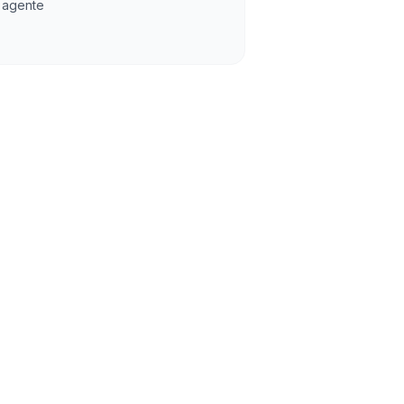
agente