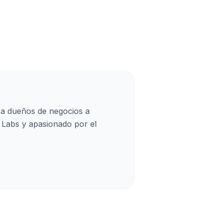
 a dueños de negocios a
 Labs y apasionado por el