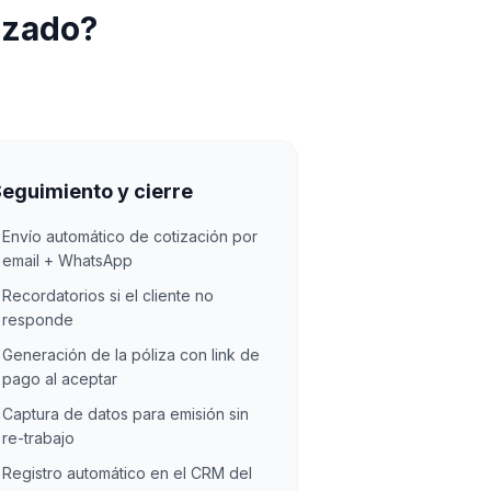
izado?
.
eguimiento y cierre
Envío automático de cotización por
✓
email + WhatsApp
Recordatorios si el cliente no
✓
responde
Generación de la póliza con link de
✓
pago al aceptar
Captura de datos para emisión sin
✓
re-trabajo
Registro automático en el CRM del
✓