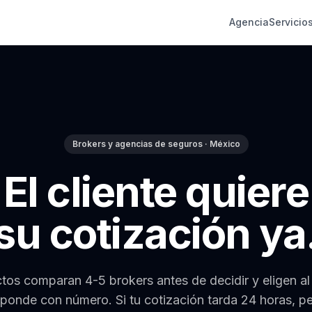
Agencia
Servicio
Brokers y agencias de seguros · México
El cliente quiere
su cotización ya
tos comparan 4-5 brokers antes de decidir y eligen al
sponde con número. Si tu cotización tarda 24 horas, pe