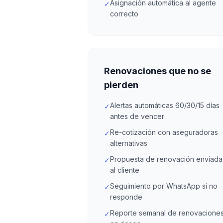
Asignación automática al agente
✓
correcto
Renovaciones que no se
pierden
Alertas automáticas 60/30/15 días
✓
antes de vencer
Re-cotización con aseguradoras
✓
alternativas
Propuesta de renovación enviada
✓
al cliente
Seguimiento por WhatsApp si no
✓
responde
Reporte semanal de renovacione
✓