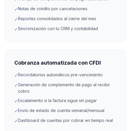
Notas de crédito por cancelaciones
✓
Reportes consolidados al cierre del mes
✓
Sincronización con tu CRM y contabilidad
✓
Cobranza automatizada con CFDI
Recordatorios automáticos pre-vencimiento
✓
Generación de complemento de pago al recibir
✓
cobro
Escalamiento si la factura sigue sin pagar
✓
Envío de estado de cuenta semanal/mensual
✓
Dashboard de cuentas por cobrar en tiempo real
✓