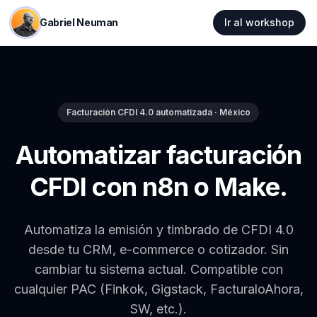
Gabriel Neuman
Ir al workshop
Facturación CFDI 4.0 automatizada · México
Automatizar facturación
CFDI con n8n o Make.
Automatiza la emisión y timbrado de CFDI 4.0
desde tu CRM, e-commerce o cotizador. Sin
cambiar tu sistema actual. Compatible con
cualquier PAC (Finkok, Gigstack, FacturaloAhora,
SW, etc.).