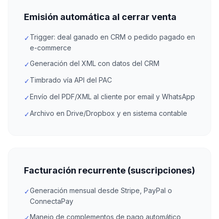
Emisión automática al cerrar venta
Trigger: deal ganado en CRM o pedido pagado en
✓
e-commerce
Generación del XML con datos del CRM
✓
Timbrado vía API del PAC
✓
Envío del PDF/XML al cliente por email y WhatsApp
✓
Archivo en Drive/Dropbox y en sistema contable
✓
Facturación recurrente (suscripciones)
Generación mensual desde Stripe, PayPal o
✓
ConnectaPay
Manejo de complementos de pago automático
✓