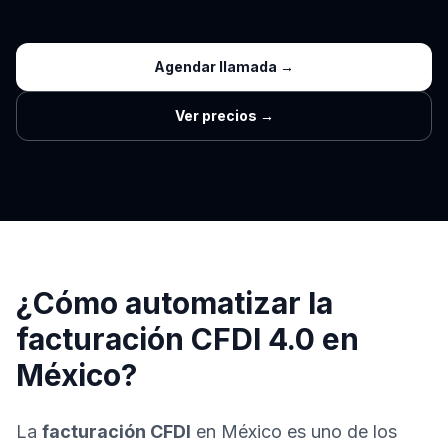
Agendar llamada →
Ver precios →
¿Cómo automatizar la
facturación CFDI 4.0 en
México?
La
facturación CFDI
en México es uno de los