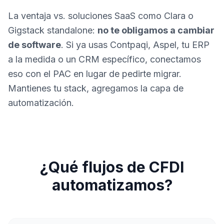
La ventaja vs. soluciones SaaS como Clara o
Gigstack standalone:
no te obligamos a cambiar
de software
. Si ya usas Contpaqi, Aspel, tu ERP
a la medida o un CRM específico, conectamos
eso con el PAC en lugar de pedirte migrar.
Mantienes tu stack, agregamos la capa de
automatización.
¿Qué flujos de CFDI
automatizamos?