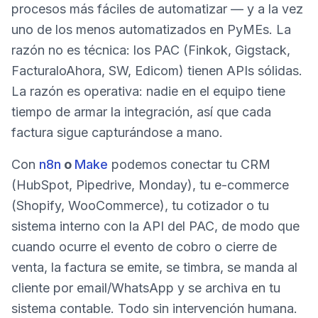
procesos más fáciles de automatizar — y a la vez
uno de los menos automatizados en PyMEs. La
razón no es técnica: los PAC (Finkok, Gigstack,
FacturaloAhora, SW, Edicom) tienen APIs sólidas.
La razón es operativa: nadie en el equipo tiene
tiempo de armar la integración, así que cada
factura sigue capturándose a mano.
Con
n8n
o
Make
podemos conectar tu CRM
(HubSpot, Pipedrive, Monday), tu e-commerce
(Shopify, WooCommerce), tu cotizador o tu
sistema interno con la API del PAC, de modo que
cuando ocurre el evento de cobro o cierre de
venta, la factura se emite, se timbra, se manda al
cliente por email/WhatsApp y se archiva en tu
sistema contable. Todo sin intervención humana.