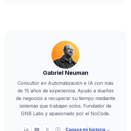
Gabriel Neuman
Consultor en Automatización e IA con más
de 15 años de experiencia. Ayudo a dueños
de negocios a recuperar su tiempo mediante
sistemas que trabajan solos. Fundador de
GNB Labs y apasionado por el NoCode.
Conoce mi historia →