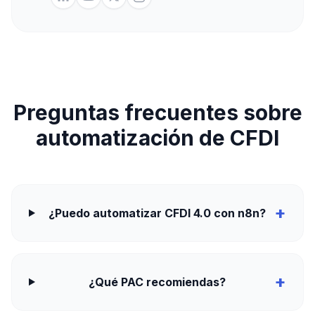
Preguntas frecuentes sobre
automatización de CFDI
+
¿Puedo automatizar CFDI 4.0 con n8n?
+
¿Qué PAC recomiendas?