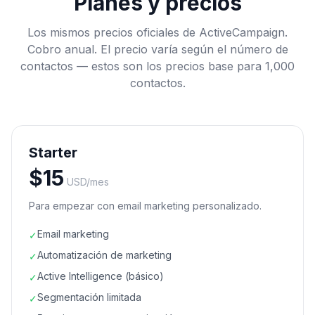
Planes y precios
Los mismos precios oficiales de ActiveCampaign.
Cobro anual. El precio varía según el número de
contactos — estos son los precios base para 1,000
contactos.
Starter
$
15
USD/mes
Para empezar con email marketing personalizado.
Email marketing
✓
Automatización de marketing
✓
Active Intelligence (básico)
✓
Segmentación limitada
✓