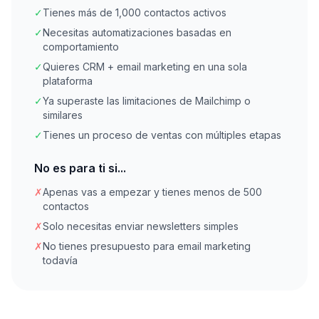
✓
Tienes más de 1,000 contactos activos
✓
Necesitas automatizaciones basadas en
comportamiento
✓
Quieres CRM + email marketing en una sola
plataforma
✓
Ya superaste las limitaciones de Mailchimp o
similares
✓
Tienes un proceso de ventas con múltiples etapas
No es para ti si...
✗
Apenas vas a empezar y tienes menos de 500
contactos
✗
Solo necesitas enviar newsletters simples
✗
No tienes presupuesto para email marketing
todavía