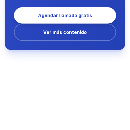
Agendar llamada gratis
Ver más contenido