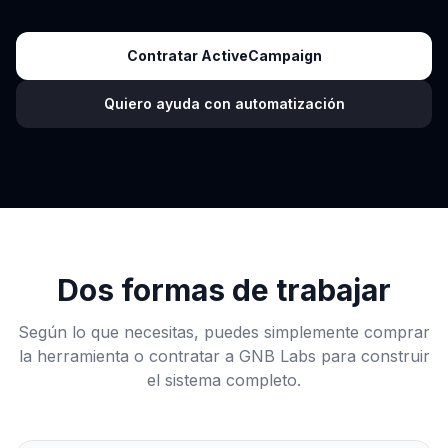
Contratar ActiveCampaign
Quiero ayuda con automatización
Dos formas de trabajar
Según lo que necesitas, puedes simplemente comprar
la herramienta o contratar a GNB Labs para construir
el sistema completo.