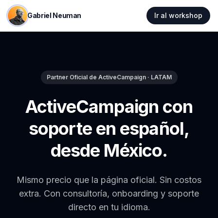
Gabriel Neuman
Ir al workshop
Partner Oficial de ActiveCampaign · LATAM
ActiveCampaign con
soporte
en español,
desde México.
Mismo precio que la página oficial. Sin costos
extra. Con consultoría, onboarding y soporte
directo en tu idioma.