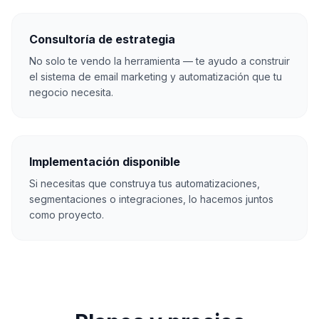
Consultoría de estrategia
No solo te vendo la herramienta — te ayudo a construir
el sistema de email marketing y automatización que tu
negocio necesita.
Implementación disponible
Si necesitas que construya tus automatizaciones,
segmentaciones o integraciones, lo hacemos juntos
como proyecto.