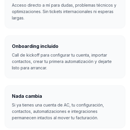
Acceso directo a mí para dudas, problemas técnicos y
optimizaciones. Sin tickets internacionales ni esperas
largas.
Onboarding incluido
Call de kickoff para configurar tu cuenta, importar
contactos, crear tu primera automatización y dejarte
listo para arrancar.
Nada cambia
Si ya tienes una cuenta de AC, tu configuración,
contactos, automatizaciones e integraciones
permanecen intactos al mover tu facturación.