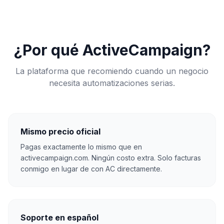
¿Por qué ActiveCampaign?
La plataforma que recomiendo cuando un negocio
necesita automatizaciones serias.
Mismo precio oficial
Pagas exactamente lo mismo que en
activecampaign.com. Ningún costo extra. Solo facturas
conmigo en lugar de con AC directamente.
Soporte en español