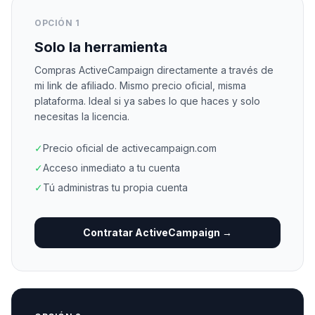
OPCIÓN 1
Solo la herramienta
Compras ActiveCampaign directamente a través de
mi link de afiliado. Mismo precio oficial, misma
plataforma. Ideal si ya sabes lo que haces y solo
necesitas la licencia.
✓
Precio oficial de activecampaign.com
✓
Acceso inmediato a tu cuenta
✓
Tú administras tu propia cuenta
Contratar ActiveCampaign →