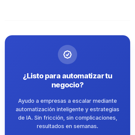
¿Listo para automatizar tu
negocio?
Ayudo a empresas a escalar mediante
automatización inteligente y estrategias
de IA. Sin fricción, sin complicaciones,
resultados en semanas.