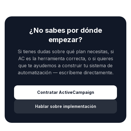
¿No sabes por dónde
empezar?
Si tienes dudas sobre qué plan necesitas, si
AC es la herramienta correcta, o si quieres
que te ayudemos a construir tu sistema de
automatización — escríbeme directamente.
Contratar ActiveCampaign
Hablar sobre implementación