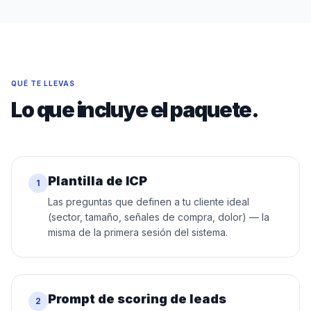
QUÉ TE LLEVAS
Lo que incluye el paquete.
Plantilla de ICP
1
Las preguntas que definen a tu cliente ideal
(sector, tamaño, señales de compra, dolor) — la
misma de la primera sesión del sistema.
Prompt de scoring de leads
2