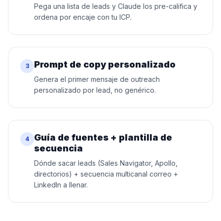
Pega una lista de leads y Claude los pre-califica y
ordena por encaje con tu ICP.
Prompt de copy personalizado
3
Genera el primer mensaje de outreach
personalizado por lead, no genérico.
Guía de fuentes + plantilla de
4
secuencia
Dónde sacar leads (Sales Navigator, Apollo,
directorios) + secuencia multicanal correo +
LinkedIn a llenar.