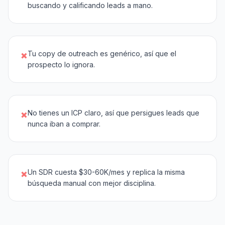
buscando y calificando leads a mano.
×
Tu copy de outreach es genérico, así que el
prospecto lo ignora.
×
No tienes un ICP claro, así que persigues leads que
nunca iban a comprar.
×
Un SDR cuesta $30-60K/mes y replica la misma
búsqueda manual con mejor disciplina.