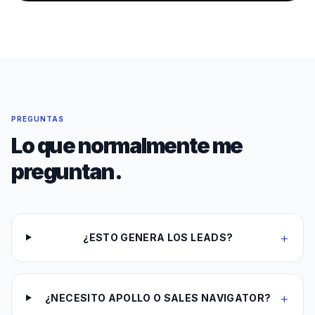
PREGUNTAS
Lo que normalmente me
preguntan.
+
¿ESTO GENERA LOS LEADS?
+
¿NECESITO APOLLO O SALES NAVIGATOR?