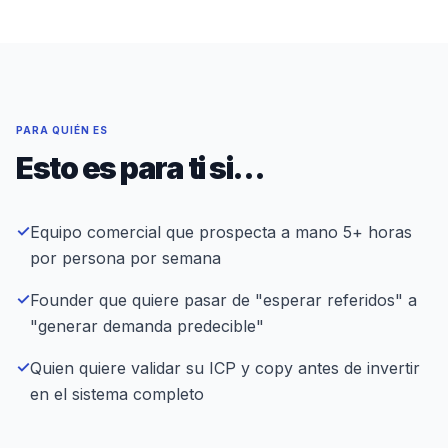
PARA QUIÉN ES
Esto es para ti si…
✓
Equipo comercial que prospecta a mano 5+ horas
por persona por semana
✓
Founder que quiere pasar de "esperar referidos" a
"generar demanda predecible"
✓
Quien quiere validar su ICP y copy antes de invertir
en el sistema completo