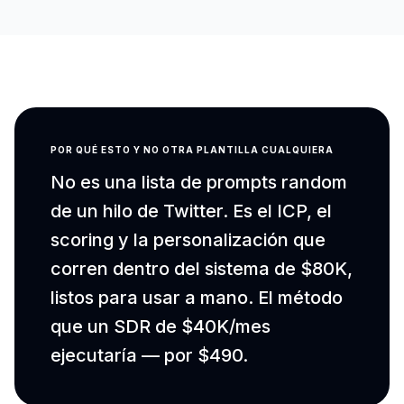
POR QUÉ ESTO Y NO OTRA PLANTILLA CUALQUIERA
No es una lista de prompts random
de un hilo de Twitter. Es el ICP, el
scoring y la personalización que
corren dentro del sistema de $80K,
listos para usar a mano. El método
que un SDR de $40K/mes
ejecutaría — por $490.