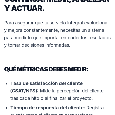
Y ACTUAR.
Para asegurar que tu servicio integral evoluciona
y mejora constantemente, necesitas un sistema
para medir lo que importa, entender los resultados
y tomar decisiones informadas.
QUÉ MÉTRICAS DEBES MEDIR:
Tasa de satisfacción del cliente
(CSAT/NPS):
Mide la percepción del cliente
tras cada hito o al finalizar el proyecto.
Tiempo de respuesta del cliente:
Registra