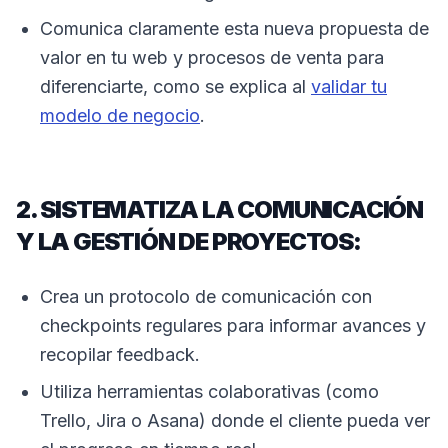
Comunica claramente esta nueva propuesta de
valor en tu web y procesos de venta para
diferenciarte, como se explica al
validar tu
modelo de negocio
.
2. SISTEMATIZA LA COMUNICACIÓN
Y LA GESTIÓN DE PROYECTOS:
Crea un protocolo de comunicación con
checkpoints regulares para informar avances y
recopilar feedback.
Utiliza herramientas colaborativas (como
Trello, Jira o Asana) donde el cliente pueda ver