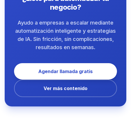
negocio?
Ayudo a empresas a escalar mediante
automatización inteligente y estrategias
de IA. Sin fricción, sin complicaciones,
resultados en semanas.
Agendar llamada gratis
Ver más contenido