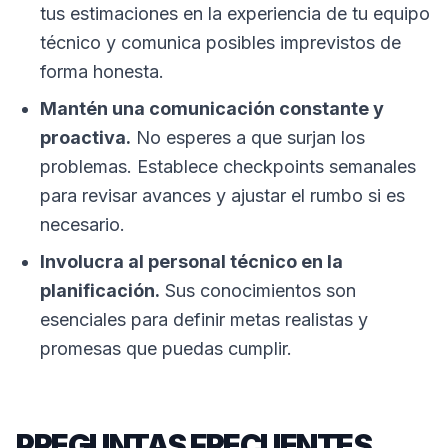
tus estimaciones en la experiencia de tu equipo
técnico y comunica posibles imprevistos de
forma honesta.
Mantén una comunicación constante y
proactiva.
No esperes a que surjan los
problemas. Establece checkpoints semanales
para revisar avances y ajustar el rumbo si es
necesario.
Involucra al personal técnico en la
planificación.
Sus conocimientos son
esenciales para definir metas realistas y
promesas que puedas cumplir.
PREGUNTAS FRECUENTES