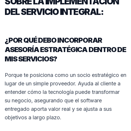
SOBRE LA IMPLEMENTACIÓN
DEL SERVICIO INTEGRAL:
¿POR QUÉ DEBO INCORPORAR
ASESORÍA ESTRATÉGICA DENTRO DE
MIS SERVICIOS?
Porque te posiciona como un socio estratégico en
lugar de un simple proveedor. Ayuda al cliente a
entender cómo la tecnología puede transformar
su negocio, asegurando que el software
entregado aporta valor real y se ajusta a sus
objetivos a largo plazo.