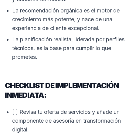
La recomendación orgánica es el motor de
crecimiento más potente, y nace de una
experiencia de cliente excepcional.
La planificación realista, liderada por perfiles
técnicos, es la base para cumplir lo que
prometes.
CHECKLIST DE IMPLEMENTACIÓN
INMEDIATA:
[ ] Revisa tu oferta de servicios y añade un
componente de asesoría en transformación
digital.