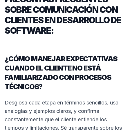
SOBRE COMUNICACIÓN CON
CLIENTES EN DESARROLLO DE
SOFTWARE:
¿CÓMO MANEJAR EXPECTATIVAS
CUANDO EL CLIENTE NO ESTÁ
FAMILIARIZADO CON PROCESOS
TÉCNICOS?
Desglosa cada etapa en términos sencillos, usa
analogías y ejemplos claros, y confirma
constantemente que el cliente entiende los
tiempos y limitaciones. Sé transparente sobre los