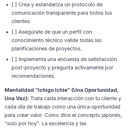
[ ] Crea y estandariza un protocolo de
comunicación transparente para todos tus
clientes.
[ ] Asegúrate de que un perfil con
conocimiento técnico valide todas las
planificaciones de proyectos.
[ ] Implementa una encuesta de satisfacción
post-proyecto y pregunta activamente por
recomendaciones.
Mentalidad “Ichigo Ichie” (Una Oportunidad,
Una Vez):
Trata cada interacción con tu cliente y
cada día de trabajo como una única oportunidad
para crear valor. Como dice el concepto japonés,
“solo por hoy”. La excelencia y las