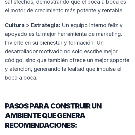
satisfechos, demostrando que el boca a boca es
el motor de crecimiento más potente y rentable.
Cultura > Estrategia:
Un equipo interno feliz y
apoyado es tu mejor herramienta de marketing.
Invierte en su bienestar y formación. Un
desarrollador motivado no solo escribe mejor
código, sino que también ofrece un mejor soporte
y atención, generando la lealtad que impulsa el
boca a boca.
PASOS PARA CONSTRUIR UN
AMBIENTE QUE GENERA
RECOMENDACIONES: