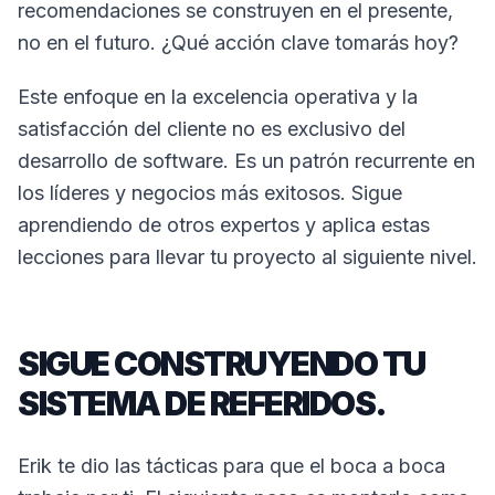
recomendaciones se construyen en el presente,
no en el futuro. ¿Qué acción clave tomarás
hoy
?
Este enfoque en la excelencia operativa y la
satisfacción del cliente no es exclusivo del
desarrollo de software. Es un patrón recurrente en
los líderes y negocios más exitosos. Sigue
aprendiendo de otros expertos y aplica estas
lecciones para llevar tu proyecto al siguiente nivel.
SIGUE CONSTRUYENDO TU
SISTEMA DE REFERIDOS.
Erik te dio las tácticas para que el boca a boca