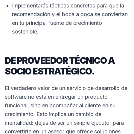
Implementarás tácticas concretas para que la
recomendación y el boca a boca se conviertan
en tu principal fuente de crecimiento
sostenible.
DE PROVEEDOR TÉCNICO A
SOCIO ESTRATÉGICO.
El verdadero valor de un servicio de desarrollo de
software no está en entregar un producto
funcional, sino en acompañar al cliente en su
crecimiento. Esto implica un cambio de
mentalidad: dejas de ser un simple ejecutor para
convertirte en un asesor que ofrece soluciones