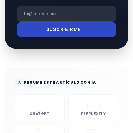
SUSCRIBIRME →
RESUME ESTE ARTÍCULO CON IA
CHATGPT
PERPLEXITY