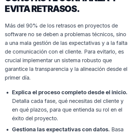
EVITA RETRASOS.
Más del 90% de los retrasos en proyectos de
software no se deben a problemas técnicos, sino
a una mala gestión de las expectativas y a la falta
de comunicación con el cliente. Para evitarlo, es
crucial implementar un sistema robusto que
garantice la transparencia y la alineación desde el
primer día.
Explica el proceso completo desde el inicio.
Detalla cada fase, qué necesitas del cliente y
en qué plazos, para que entienda su rol en el
éxito del proyecto.
Gestiona las expectativas con datos.
Basa