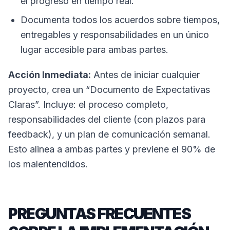
el progreso en tiempo real.
Documenta todos los acuerdos sobre tiempos,
entregables y responsabilidades en un único
lugar accesible para ambas partes.
Acción Inmediata:
Antes de iniciar cualquier
proyecto, crea un “Documento de Expectativas
Claras”. Incluye: el proceso completo,
responsabilidades del cliente (con plazos para
feedback), y un plan de comunicación semanal.
Esto alinea a ambas partes y previene el 90% de
los malentendidos.
PREGUNTAS FRECUENTES