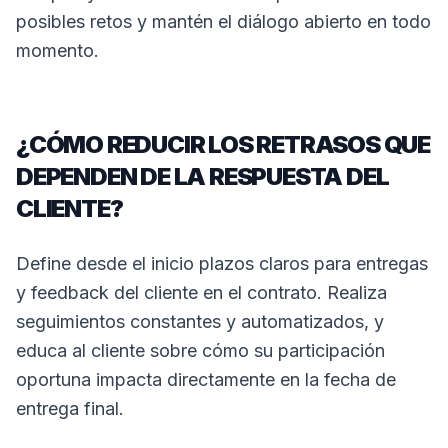
posibles retos y mantén el diálogo abierto en todo
momento.
¿CÓMO REDUCIR LOS RETRASOS QUE
DEPENDEN DE LA RESPUESTA DEL
CLIENTE?
Define desde el inicio plazos claros para entregas
y feedback del cliente en el contrato. Realiza
seguimientos constantes y automatizados, y
educa al cliente sobre cómo su participación
oportuna impacta directamente en la fecha de
entrega final.