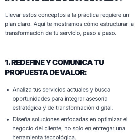
Llevar estos conceptos a la práctica requiere un
plan claro. Aquí te mostramos cómo estructurar la
transformación de tu servicio, paso a paso.
1. REDEFINE Y COMUNICA TU
PROPUESTA DE VALOR:
Analiza tus servicios actuales y busca
oportunidades para integrar asesoría
estratégica y de transformación digital.
Diseña soluciones enfocadas en optimizar el
negocio del cliente, no solo en entregar una
herramienta tecnológica.