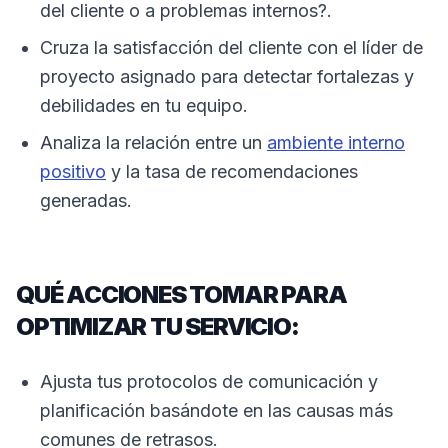
del cliente o a problemas internos?.
Cruza la satisfacción del cliente con el líder de
proyecto asignado para detectar fortalezas y
debilidades en tu equipo.
Analiza la relación entre un
ambiente interno
positivo
y la tasa de recomendaciones
generadas.
QUÉ ACCIONES TOMAR PARA
OPTIMIZAR TU SERVICIO:
Ajusta tus protocolos de comunicación y
planificación basándote en las causas más
comunes de retrasos.