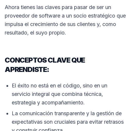
Ahora tienes las claves para pasar de ser un
proveedor de software a un socio estratégico que
impulsa el crecimiento de sus clientes y, como
resultado, el suyo propio.
CONCEPTOS CLAVE QUE
APRENDISTE:
El éxito no está en el código, sino en un
servicio integral que combina técnica,
estrategia y acompañamiento.
La comunicación transparente y la gestión de
expectativas son cruciales para evitar retrasos
y construir confianza.