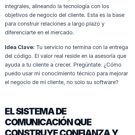
integrales, alineando la tecnología con los
objetivos de negocio del cliente. Esta es la base
para construir relaciones a largo plazo y
diferenciarte en el mercado.
Idea Clave:
Tu servicio no termina con la entrega
del código. El valor real reside en la asesoría que
ayuda a tu cliente a crecer. Pregúntate: ¿Cómo
puedo usar mi conocimiento técnico para mejorar
el negocio de mi cliente, no solo su software?
EL SISTEMA DE
COMUNICACIÓN QUE
CONSTRUYE CONFIANZA Y