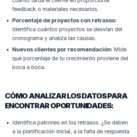
cuánto tarda el cliente en proporcionar
feedback o materiales necesarios.
Porcentaje de proyectos con retrasos:
Identifica cuántos proyectos se desvían del
cronograma y analiza las causas.
Nuevos clientes por recomendación:
Mide
qué porcentaje de tu crecimiento proviene del
boca a boca.
CÓMO ANALIZAR LOS DATOS PARA
ENCONTRAR OPORTUNIDADES:
Identifica patrones en los retrasos. ¿Se deben
a la planificación inicial, a la falta de respuesta