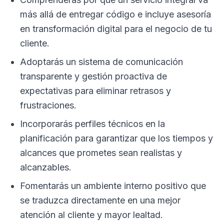
más allá de entregar código e incluye asesoría
en transformación digital para el negocio de tu
cliente.
Adoptarás un sistema de comunicación
transparente y gestión proactiva de
expectativas para eliminar retrasos y
frustraciones.
Incorporarás perfiles técnicos en la
planificación para garantizar que los tiempos y
alcances que prometes sean realistas y
alcanzables.
Fomentarás un ambiente interno positivo que
se traduzca directamente en una mejor
atención al cliente y mayor lealtad.