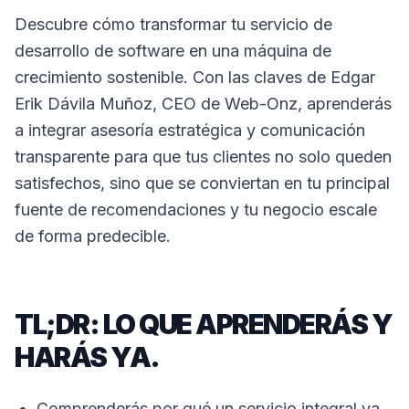
Descubre cómo transformar tu servicio de
desarrollo de software en una máquina de
crecimiento sostenible. Con las claves de Edgar
Erik Dávila Muñoz, CEO de Web-Onz, aprenderás
a integrar asesoría estratégica y comunicación
transparente para que tus clientes no solo queden
satisfechos, sino que se conviertan en tu principal
fuente de recomendaciones y tu negocio escale
de forma predecible.
TL;DR: LO QUE APRENDERÁS Y
HARÁS YA.
Comprenderás por qué un servicio integral va