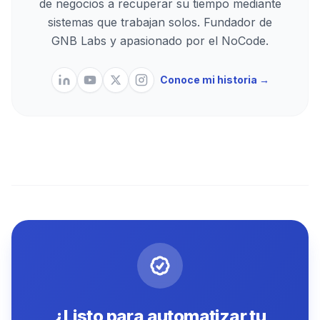
de negocios a recuperar su tiempo mediante
sistemas que trabajan solos. Fundador de
GNB Labs y apasionado por el NoCode.
Conoce mi historia →
¿Listo para automatizar tu