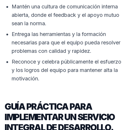
Mantén una cultura de comunicación interna
abierta, donde el feedback y el apoyo mutuo
sean la norma.
Entrega las herramientas y la formación
necesarias para que el equipo pueda resolver
problemas con calidad y rapidez.
Reconoce y celebra públicamente el esfuerzo
y los logros del equipo para mantener alta la
motivación.
GUÍA PRÁCTICA PARA
IMPLEMENTAR UN SERVICIO
INTEGRAL DE DESARROLLO.