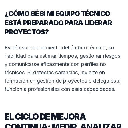
¿CÓMO SÉ SI MI EQUIPO TÉCNICO
ESTÁ PREPARADO PARA LIDERAR
PROYECTOS?
Evalúa su conocimiento del ámbito técnico, su
habilidad para estimar tiempos, gestionar riesgos
y comunicarse eficazmente con perfiles no
técnicos. Si detectas carencias, invierte en
formación en gestión de proyectos o delega esta
función a profesionales con esas capacidades.
EL CICLO DE MEJORA
CONTINUA: MEDIR, ANALIZAR