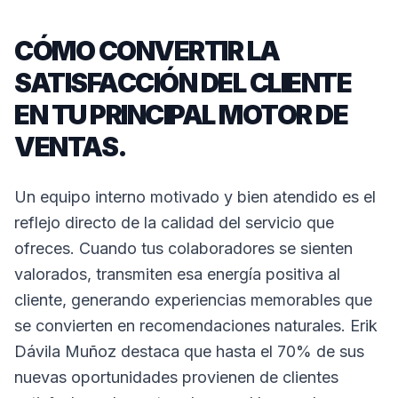
CÓMO CONVERTIR LA
SATISFACCIÓN DEL CLIENTE
EN TU PRINCIPAL MOTOR DE
VENTAS.
Un equipo interno motivado y bien atendido es el
reflejo directo de la calidad del servicio que
ofreces. Cuando tus colaboradores se sienten
valorados, transmiten esa energía positiva al
cliente, generando experiencias memorables que
se convierten en recomendaciones naturales. Erik
Dávila Muñoz destaca que hasta el 70% de sus
nuevas oportunidades provienen de clientes