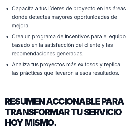
Capacita a tus líderes de proyecto en las áreas
donde detectes mayores oportunidades de
mejora.
Crea un programa de incentivos para el equipo
basado en la satisfacción del cliente y las
recomendaciones generadas.
Analiza tus proyectos más exitosos y replica
las prácticas que llevaron a esos resultados.
RESUMEN ACCIONABLE PARA
TRANSFORMAR TU SERVICIO
HOY MISMO.