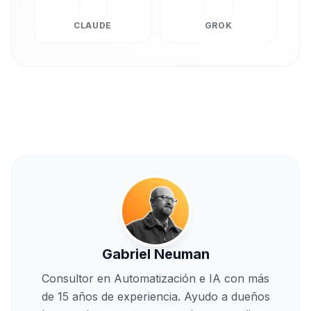
CLAUDE
GROK
Gabriel Neuman
Consultor en Automatización e IA con más
de 15 años de experiencia. Ayudo a dueños