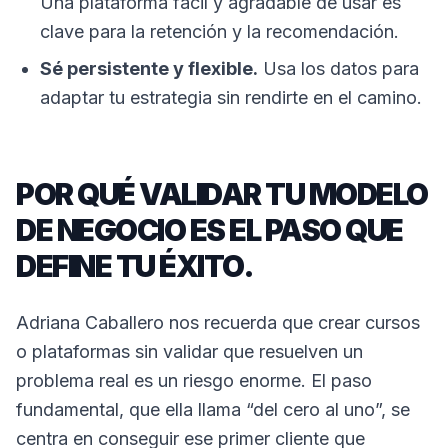
Una plataforma fácil y agradable de usar es
clave para la retención y la recomendación.
Sé persistente y flexible.
Usa los datos para
adaptar tu estrategia sin rendirte en el camino.
POR QUÉ VALIDAR TU MODELO
DE NEGOCIO ES EL PASO QUE
DEFINE TU ÉXITO.
Adriana Caballero nos recuerda que crear cursos
o plataformas sin validar que resuelven un
problema real es un riesgo enorme. El paso
fundamental, que ella llama “del cero al uno”, se
centra en conseguir ese primer cliente que