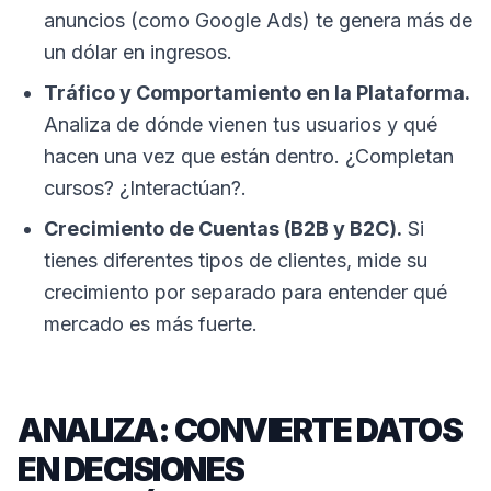
anuncios (como Google Ads) te genera más de
un dólar en ingresos.
Tráfico y Comportamiento en la Plataforma.
Analiza de dónde vienen tus usuarios y qué
hacen una vez que están dentro. ¿Completan
cursos? ¿Interactúan?.
Crecimiento de Cuentas (B2B y B2C).
Si
tienes diferentes tipos de clientes, mide su
crecimiento por separado para entender qué
mercado es más fuerte.
ANALIZA: CONVIERTE DATOS
EN DECISIONES