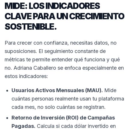
MIDE: LOS INDICADORES
CLAVE PARA UN CRECIMIENTO
SOSTENIBLE.
Para crecer con confianza, necesitas datos, no
suposiciones. El seguimiento constante de
métricas te permite entender qué funciona y qué
no. Adriana Caballero se enfoca especialmente en
estos indicadores:
Usuarios Activos Mensuales (MAU).
Mide
cuántas personas realmente usan tu plataforma
cada mes, no solo cuántas se registran.
Retorno de Inversión (ROI) de Campañas
Pagadas.
Calcula si cada dólar invertido en