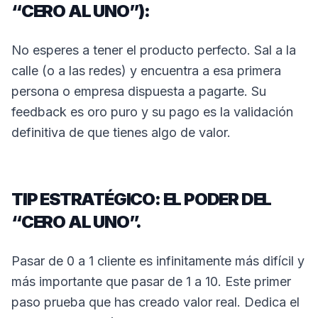
“CERO AL UNO”):
No esperes a tener el producto perfecto. Sal a la
calle (o a las redes) y encuentra a esa primera
persona o empresa dispuesta a pagarte. Su
feedback es oro puro y su pago es la validación
definitiva de que tienes algo de valor.
TIP ESTRATÉGICO: EL PODER DEL
“CERO AL UNO”.
Pasar de 0 a 1 cliente es infinitamente más difícil y
más importante que pasar de 1 a 10. Este primer
paso prueba que has creado valor real. Dedica el