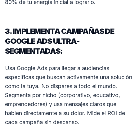
80% de tu energía inicial a lograrlo.
3. IMPLEMENTA CAMPAÑAS DE
GOOGLE ADS ULTRA-
SEGMENTADAS:
Usa Google Ads para llegar a audiencias
específicas que buscan activamente una solución
como la tuya. No dispares a todo el mundo.
Segmenta por nicho (corporativo, educativo,
emprendedores) y usa mensajes claros que
hablen directamente a su dolor. Mide el ROI de
cada campaña sin descanso.