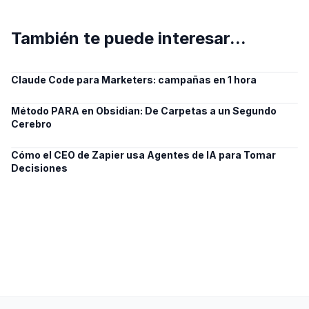
También te puede interesar...
Claude Code para Marketers: campañas en 1 hora
Método PARA en Obsidian: De Carpetas a un Segundo
Cerebro
Cómo el CEO de Zapier usa Agentes de IA para Tomar
Decisiones