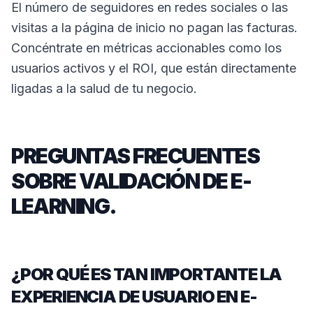
El número de seguidores en redes sociales o las
visitas a la página de inicio no pagan las facturas.
Concéntrate en métricas accionables como los
usuarios activos y el ROI, que están directamente
ligadas a la salud de tu negocio.
PREGUNTAS FRECUENTES
SOBRE VALIDACIÓN DE E-
LEARNING.
¿POR QUÉ ES TAN IMPORTANTE LA
EXPERIENCIA DE USUARIO EN E-