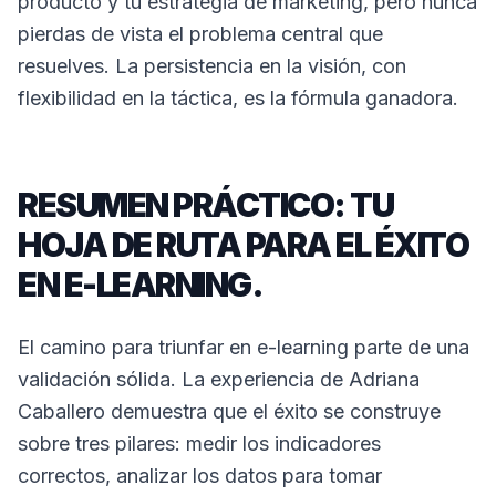
producto y tu estrategia de marketing, pero nunca
pierdas de vista el problema central que
resuelves. La persistencia en la visión, con
flexibilidad en la táctica, es la fórmula ganadora.
RESUMEN PRÁCTICO: TU
HOJA DE RUTA PARA EL ÉXITO
EN E-LEARNING.
El camino para triunfar en e-learning parte de una
validación sólida. La experiencia de Adriana
Caballero demuestra que el éxito se construye
sobre tres pilares: medir los indicadores
correctos, analizar los datos para tomar