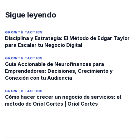
Sigue leyendo
GROWTH TACTICS
Disciplina y Estrategia: El Método de Edgar Taylor
para Escalar tu Negocio Digital
GROWTH TACTICS
Guía Accionable de Neurofinanzas para
Emprendedores: Decisiones, Crecimiento y
Conexión con tu Audiencia
GROWTH TACTICS
Cómo hacer crecer un negocio de servicios: el
método de Oriol Cortés | Oriol Cortés