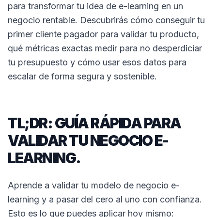
para transformar tu idea de e-learning en un
negocio rentable. Descubrirás cómo conseguir tu
primer cliente pagador para validar tu producto,
qué métricas exactas medir para no desperdiciar
tu presupuesto y cómo usar esos datos para
escalar de forma segura y sostenible.
TL;DR: GUÍA RÁPIDA PARA
VALIDAR TU NEGOCIO E-
LEARNING.
Aprende a validar tu modelo de negocio e-
learning y a pasar del cero al uno con confianza.
Esto es lo que puedes aplicar hoy mismo: