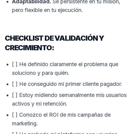
Adaptabilidad.
Sé persistente en tu misión,
pero flexible en tu ejecución.
CHECKLIST DE VALIDACIÓN Y
CRECIMIENTO:
[ ] He definido claramente el problema que
soluciono y para quién.
[ ] He conseguido mi primer cliente pagador.
[ ] Estoy midiendo semanalmente mis usuarios
activos y mi retención.
[ ] Conozco el ROI de mis campañas de
marketing.