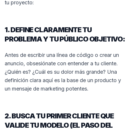
tu proyecto:
1. DEFINE CLARAMENTE TU
PROBLEMA Y TU PÚBLICO OBJETIVO:
Antes de escribir una línea de código o crear un
anuncio, obsesiónate con entender a tu cliente.
¿Quién es? ¿Cuál es su dolor más grande? Una
definición clara aquí es la base de un producto y
un mensaje de marketing potentes.
2. BUSCA TU PRIMER CLIENTE QUE
VALIDE TU MODELO (EL PASO DEL