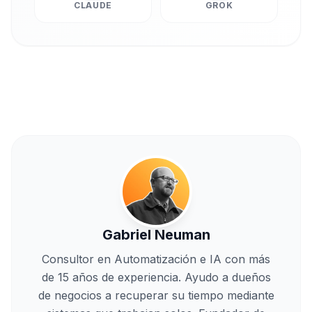
CLAUDE
GROK
Gabriel Neuman
Consultor en Automatización e IA con más
de 15 años de experiencia. Ayudo a dueños
de negocios a recuperar su tiempo mediante