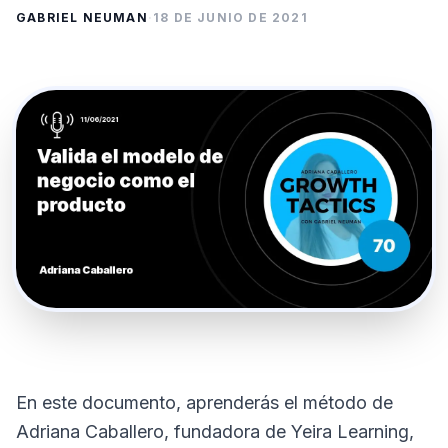
GABRIEL NEUMAN
·
18 DE JUNIO DE 2021
En este documento, aprenderás el método de
Adriana Caballero, fundadora de Yeira Learning,