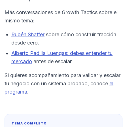
Más conversaciones de Growth Tactics sobre el
mismo tema:
Rubén Shaffer
sobre cómo construir tracción
desde cero.
Alberto Padilla Luengas: debes entender tu
mercado
antes de escalar.
Si quieres acompañamiento para validar y escalar
tu negocio con un sistema probado, conoce
el
programa
.
TEMA COMPLETO