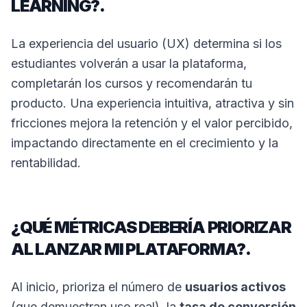
LEARNING?.
La experiencia del usuario (UX) determina si los
estudiantes volverán a usar la plataforma,
completarán los cursos y recomendarán tu
producto. Una experiencia intuitiva, atractiva y sin
fricciones mejora la retención y el valor percibido,
impactando directamente en el crecimiento y la
rentabilidad.
¿QUÉ MÉTRICAS DEBERÍA PRIORIZAR
AL LANZAR MI PLATAFORMA?.
Al inicio, prioriza el número de
usuarios activos
(que demuestran uso real), la
tasa de conversión