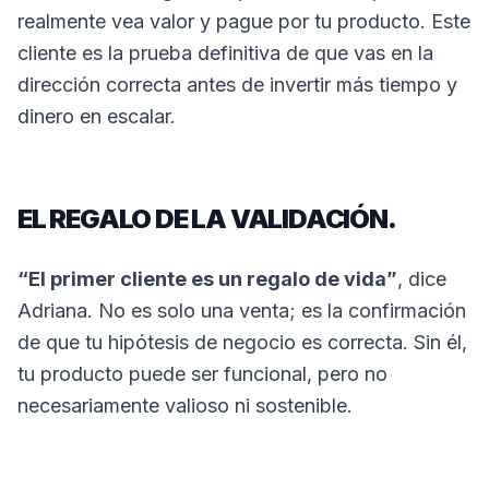
realmente vea valor y pague por tu producto. Este
cliente es la prueba definitiva de que vas en la
dirección correcta antes de invertir más tiempo y
dinero en escalar.
EL REGALO DE LA VALIDACIÓN.
“El primer cliente es un regalo de vida”
, dice
Adriana. No es solo una venta; es la confirmación
de que tu hipótesis de negocio es correcta. Sin él,
tu producto puede ser funcional, pero no
necesariamente valioso ni sostenible.