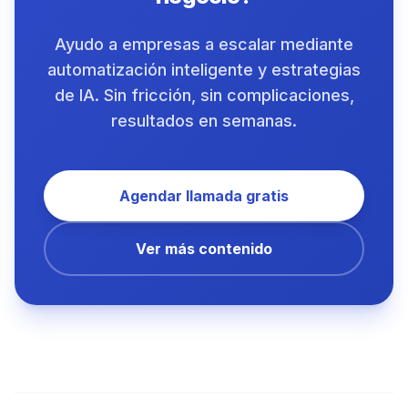
Ayudo a empresas a escalar mediante
automatización inteligente y estrategias
de IA. Sin fricción, sin complicaciones,
resultados en semanas.
Agendar llamada gratis
Ver más contenido