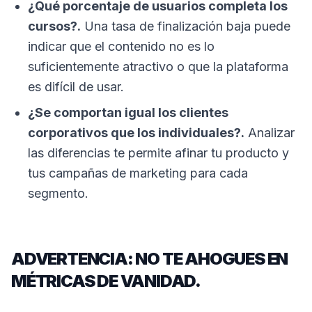
¿Qué porcentaje de usuarios completa los
cursos?.
Una tasa de finalización baja puede
indicar que el contenido no es lo
suficientemente atractivo o que la plataforma
es difícil de usar.
¿Se comportan igual los clientes
corporativos que los individuales?.
Analizar
las diferencias te permite afinar tu producto y
tus campañas de marketing para cada
segmento.
ADVERTENCIA: NO TE AHOGUES EN
MÉTRICAS DE VANIDAD.