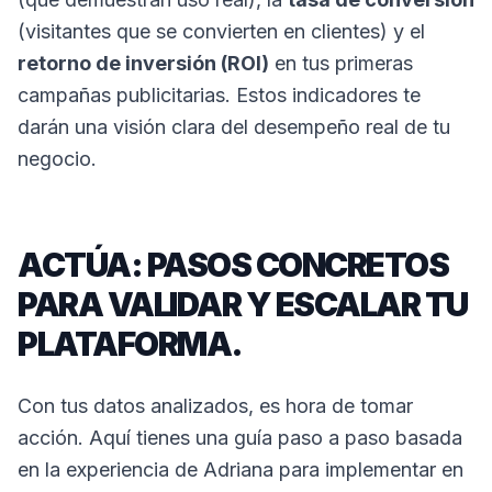
(visitantes que se convierten en clientes) y el
retorno de inversión (ROI)
en tus primeras
campañas publicitarias. Estos indicadores te
darán una visión clara del desempeño real de tu
negocio.
ACTÚA: PASOS CONCRETOS
PARA VALIDAR Y ESCALAR TU
PLATAFORMA.
Con tus datos analizados, es hora de tomar
acción. Aquí tienes una guía paso a paso basada
en la experiencia de Adriana para implementar en