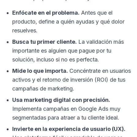
Enfócate en el problema.
Antes que el
producto, define a quién ayudas y qué dolor
resuelves.
Busca tu primer cliente.
La validación más
importante es alguien que pague por tu
solución, incluso si no es perfecta.
Mide lo que importa.
Concéntrate en usuarios
activos y el retorno de inversión (ROI) de tus
campañas de marketing.
Usa marketing digital con precisión.
Implementa campañas en Google Ads muy
segmentadas para atraer a tu cliente ideal.
Invierte en la experiencia de usuario (UX).