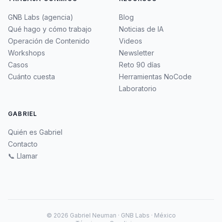
GNB Labs (agencia)
Blog
Qué hago y cómo trabajo
Noticias de IA
Operación de Contenido
Videos
Workshops
Newsletter
Casos
Reto 90 días
Cuánto cuesta
Herramientas NoCode
Laboratorio
GABRIEL
Quién es Gabriel
Contacto
📞 Llamar
©
2026
Gabriel Neuman · GNB Labs · México