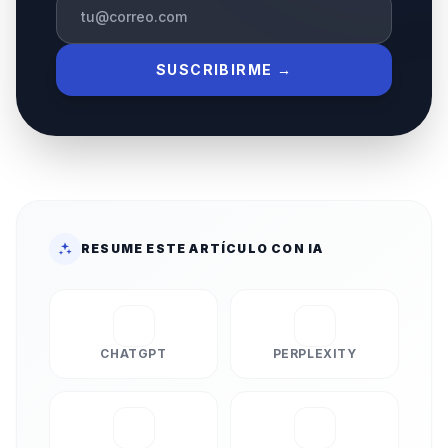
SUSCRIBIRME →
RESUME ESTE ARTÍCULO CON IA
CHATGPT
PERPLEXITY