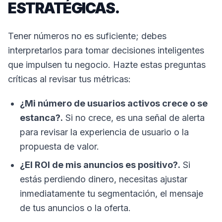
ESTRATÉGICAS.
Tener números no es suficiente; debes
interpretarlos para tomar decisiones inteligentes
que impulsen tu negocio. Hazte estas preguntas
críticas al revisar tus métricas:
¿Mi número de usuarios activos crece o se
estanca?.
Si no crece, es una señal de alerta
para revisar la experiencia de usuario o la
propuesta de valor.
¿El ROI de mis anuncios es positivo?.
Si
estás perdiendo dinero, necesitas ajustar
inmediatamente tu segmentación, el mensaje
de tus anuncios o la oferta.