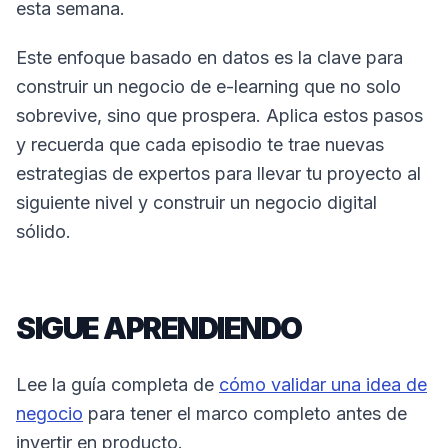
esta semana.
Este enfoque basado en datos es la clave para
construir un negocio de e-learning que no solo
sobrevive, sino que prospera. Aplica estos pasos
y recuerda que cada episodio te trae nuevas
estrategias de expertos para llevar tu proyecto al
siguiente nivel y construir un negocio digital
sólido.
SIGUE APRENDIENDO
Lee la guía completa de
cómo validar una idea de
negocio
para tener el marco completo antes de
invertir en producto.