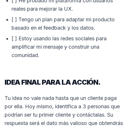
[ ] He probado mi plataforma con usuarios
reales para mejorar la UX.
[ ] Tengo un plan para adaptar mi producto
basado en el feedback y los datos.
[ ] Estoy usando las redes sociales para
amplificar mi mensaje y construir una
comunidad.
IDEA FINAL PARA LA ACCIÓN.
Tu idea no vale nada hasta que un cliente paga
por ella. Hoy mismo, identifica a 3 personas que
podrían ser tu primer cliente y contáctalas. Su
respuesta será el dato más valioso que obtendrás