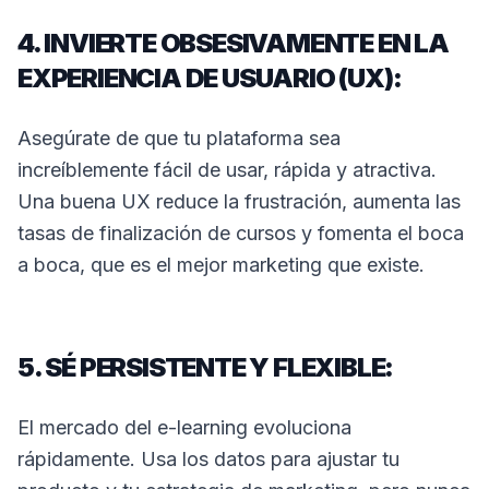
4. INVIERTE OBSESIVAMENTE EN LA
EXPERIENCIA DE USUARIO (UX):
Asegúrate de que tu plataforma sea
increíblemente fácil de usar, rápida y atractiva.
Una buena UX reduce la frustración, aumenta las
tasas de finalización de cursos y fomenta el boca
a boca, que es el mejor marketing que existe.
5. SÉ PERSISTENTE Y FLEXIBLE:
El mercado del e-learning evoluciona
rápidamente. Usa los datos para ajustar tu