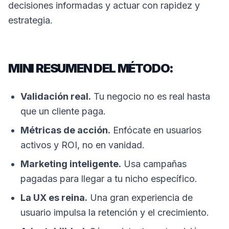
decisiones informadas y actuar con rapidez y
estrategia.
MINI RESUMEN DEL MÉTODO:
Validación real.
Tu negocio no es real hasta
que un cliente paga.
Métricas de acción.
Enfócate en usuarios
activos y ROI, no en vanidad.
Marketing inteligente.
Usa campañas
pagadas para llegar a tu nicho específico.
La UX es reina.
Una gran experiencia de
usuario impulsa la retención y el crecimiento.