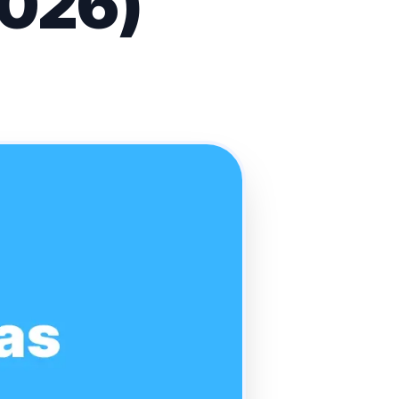
2026)