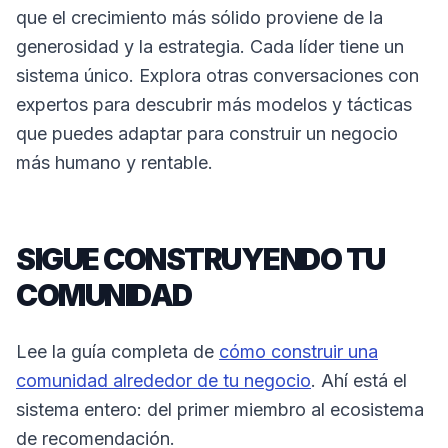
que el crecimiento más sólido proviene de la
generosidad y la estrategia. Cada líder tiene un
sistema único. Explora otras conversaciones con
expertos para descubrir más modelos y tácticas
que puedes adaptar para construir un negocio
más humano y rentable.
SIGUE CONSTRUYENDO TU
COMUNIDAD
Lee la guía completa de
cómo construir una
comunidad alrededor de tu negocio
. Ahí está el
sistema entero: del primer miembro al ecosistema
de recomendación.