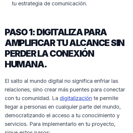
tu estrategia de comunicación.
PASO 1: DIGITALIZA PARA
AMPLIFICAR TU ALCANCE SIN
PERDER LA CONEXIÓN
HUMANA.
El salto al mundo digital no significa enfriar las
relaciones, sino crear más puentes para conectar
con tu comunidad. La
digitalización
te permite
llegar a personas en cualquier parte del mundo,
democratizando el acceso a tu conocimiento y
servicios. Para implementarlo en tu proyecto,
sigue estos pasos: