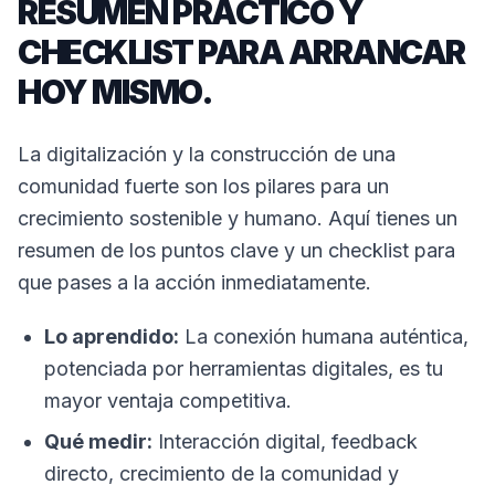
RESUMEN PRÁCTICO Y
CHECKLIST PARA ARRANCAR
HOY MISMO.
La digitalización y la construcción de una
comunidad fuerte son los pilares para un
crecimiento sostenible y humano. Aquí tienes un
resumen de los puntos clave y un checklist para
que pases a la acción inmediatamente.
Lo aprendido:
La conexión humana auténtica,
potenciada por herramientas digitales, es tu
mayor ventaja competitiva.
Qué medir:
Interacción digital, feedback
directo, crecimiento de la comunidad y