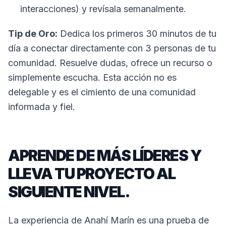
interacciones) y revísala semanalmente.
Tip de Oro:
Dedica los primeros 30 minutos de tu
día a conectar directamente con 3 personas de tu
comunidad. Resuelve dudas, ofrece un recurso o
simplemente escucha. Esta acción no es
delegable y es el cimiento de una comunidad
informada y fiel.
APRENDE DE MÁS LÍDERES Y
LLEVA TU PROYECTO AL
SIGUIENTE NIVEL.
La experiencia de Anahí Marín es una prueba de