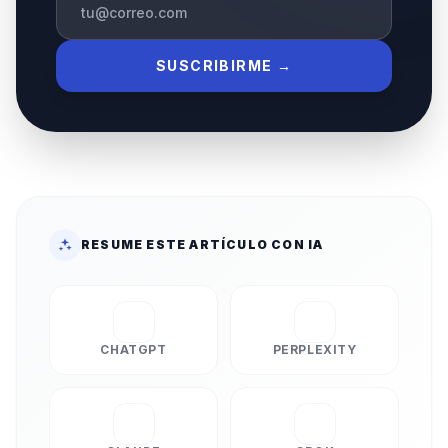
SUSCRIBIRME →
RESUME ESTE ARTÍCULO CON IA
CHATGPT
PERPLEXITY