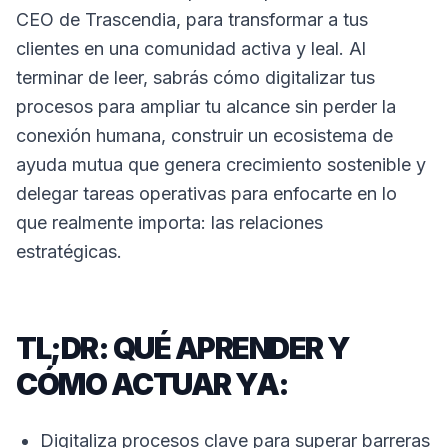
CEO de Trascendia, para transformar a tus
clientes en una comunidad activa y leal. Al
terminar de leer, sabrás cómo digitalizar tus
procesos para ampliar tu alcance sin perder la
conexión humana, construir un ecosistema de
ayuda mutua que genera crecimiento sostenible y
delegar tareas operativas para enfocarte en lo
que realmente importa: las relaciones
estratégicas.
TL;DR: QUÉ APRENDER Y
CÓMO ACTUAR YA:
Digitaliza procesos clave para superar barreras