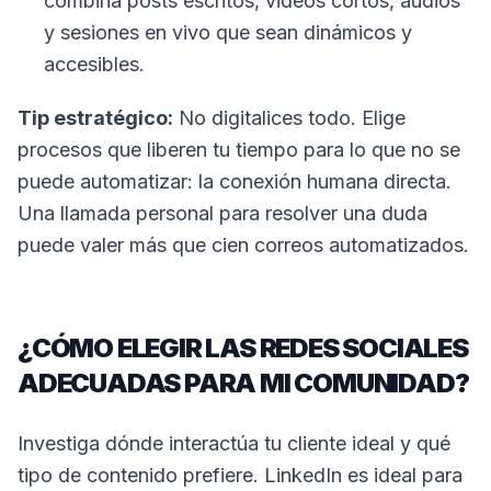
combina posts escritos, videos cortos, audios
y sesiones en vivo que sean dinámicos y
accesibles.
Tip estratégico:
No digitalices todo. Elige
procesos que liberen tu tiempo para lo que no se
puede automatizar: la conexión humana directa.
Una llamada personal para resolver una duda
puede valer más que cien correos automatizados.
¿CÓMO ELEGIR LAS REDES SOCIALES
ADECUADAS PARA MI COMUNIDAD?
Investiga dónde interactúa tu cliente ideal y qué
tipo de contenido prefiere. LinkedIn es ideal para