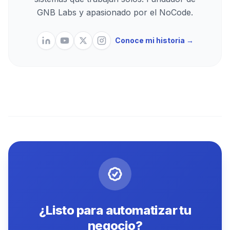
GNB Labs y apasionado por el NoCode.
Conoce mi historia →
¿Listo para automatizar tu
negocio?