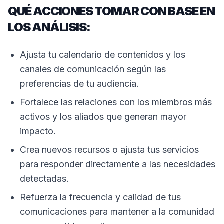
QUÉ ACCIONES TOMAR CON BASE EN
LOS ANÁLISIS:
Ajusta tu calendario de contenidos y los
canales de comunicación según las
preferencias de tu audiencia.
Fortalece las relaciones con los miembros más
activos y los aliados que generan mayor
impacto.
Crea nuevos recursos o ajusta tus servicios
para responder directamente a las necesidades
detectadas.
Refuerza la frecuencia y calidad de tus
comunicaciones para mantener a la comunidad