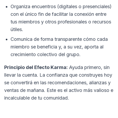
Organiza encuentros (digitales o presenciales)
con el único fin de facilitar la conexión entre
tus miembros y otros profesionales o recursos
útiles.
Comunica de forma transparente cómo cada
miembro se beneficia y, a su vez, aporta al
crecimiento colectivo del grupo.
Principio del Efecto Karma:
Ayuda primero, sin
llevar la cuenta. La confianza que construyes hoy
se convertirá en las recomendaciones, alianzas y
ventas de mañana. Este es el activo más valioso e
incalculable de tu comunidad.