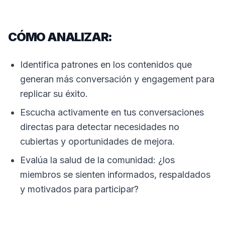
CÓMO ANALIZAR:
Identifica patrones en los contenidos que
generan más conversación y engagement para
replicar su éxito.
Escucha activamente en tus conversaciones
directas para detectar necesidades no
cubiertas y oportunidades de mejora.
Evalúa la salud de la comunidad: ¿los
miembros se sienten informados, respaldados
y motivados para participar?