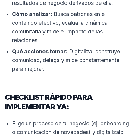
resultados de negocio derivados de ella.
Cómo analizar:
Busca patrones en el
contenido efectivo, evalúa la dinámica
comunitaria y mide el impacto de las
relaciones.
Qué acciones tomar:
Digitaliza, construye
comunidad, delega y mide constantemente
para mejorar.
CHECKLIST RÁPIDO PARA
IMPLEMENTAR YA:
Elige un proceso de tu negocio (ej. onboarding
o comunicación de novedades) y digitalízalo