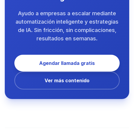
Ayudo a empresas a escalar mediante
automatización inteligente y estrategias
de IA. Sin fricción, sin complicaciones,
resultados en semanas.
Agendar llamada gratis
Ver más contenido