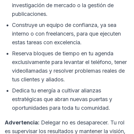
investigación de mercado o la gestión de
publicaciones.
Construye un equipo de confianza, ya sea
interno o con freelancers, para que ejecuten
estas tareas con excelencia.
Reserva bloques de tiempo en tu agenda
exclusivamente para levantar el teléfono, tener
videollamadas y resolver problemas reales de
tus clientes y aliados.
Dedica tu energía a cultivar alianzas
estratégicas que abran nuevas puertas y
oportunidades para toda tu comunidad.
Advertencia:
Delegar no es desaparecer. Tu rol
es supervisar los resultados y mantener la visión,