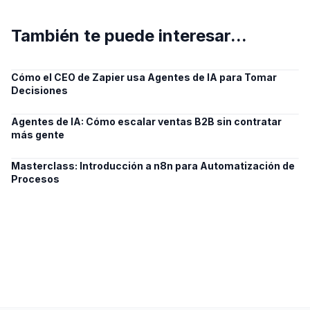
También te puede interesar...
Cómo el CEO de Zapier usa Agentes de IA para Tomar
Decisiones
Agentes de IA: Cómo escalar ventas B2B sin contratar
más gente
Masterclass: Introducción a n8n para Automatización de
Procesos