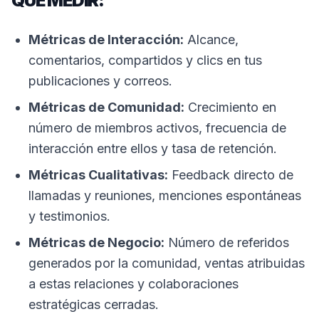
QUÉ MEDIR:
Métricas de Interacción:
Alcance,
comentarios, compartidos y clics en tus
publicaciones y correos.
Métricas de Comunidad:
Crecimiento en
número de miembros activos, frecuencia de
interacción entre ellos y tasa de retención.
Métricas Cualitativas:
Feedback directo de
llamadas y reuniones, menciones espontáneas
y testimonios.
Métricas de Negocio:
Número de referidos
generados por la comunidad, ventas atribuidas
a estas relaciones y colaboraciones
estratégicas cerradas.