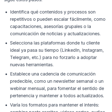
Identifica qué contenidos y procesos son
repetitivos o pueden escalar fácilmente, como
capacitaciones, asesorías grupales o la
comunicación de noticias y actualizaciones.
Selecciona las plataformas donde tu cliente
ideal ya pasa su tiempo (LinkedIn, Instagram,
Telegram, etc.) para no forzarlo a adoptar
nuevas herramientas.
Establece una cadencia de comunicación
predecible, como un newsletter semanal o un
webinar mensual, para fomentar el sentido de
pertenencia y mantener a todos actualizados.
Varía los formatos para mantener el interés: