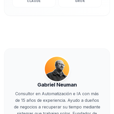
CLAUDE
GROK
Gabriel Neuman
Consultor en Automatización e IA con más
de 15 años de experiencia. Ayudo a dueños
de negocios a recuperar su tiempo mediante
sistemas que trabajan solos. Fundador de