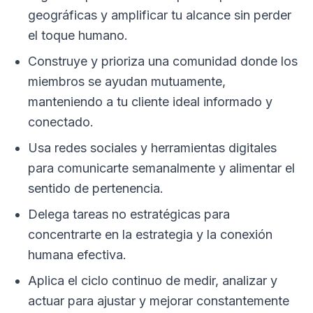
geográficas y amplificar tu alcance sin perder
el toque humano.
Construye y prioriza una comunidad donde los
miembros se ayudan mutuamente,
manteniendo a tu cliente ideal informado y
conectado.
Usa redes sociales y herramientas digitales
para comunicarte semanalmente y alimentar el
sentido de pertenencia.
Delega tareas no estratégicas para
concentrarte en la estrategia y la conexión
humana efectiva.
Aplica el ciclo continuo de medir, analizar y
actuar para ajustar y mejorar constantemente