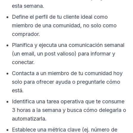
esta semana.
Define el perfil de tu cliente ideal como
miembro de una comunidad, no solo como
comprador.
Planifica y ejecuta una comunicación semanal
(un email, un post valioso) para informar y
conectar.
Contacta a un miembro de tu comunidad hoy
solo para ofrecer ayuda o preguntarle cómo
está.
Identifica una tarea operativa que te consume
3 horas a la semana y busca cómo delegarla o
automatizarla.
Establece una métrica clave (ej. número de