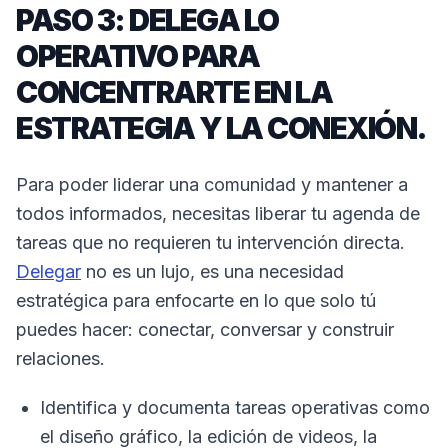
PASO 3: DELEGA LO
OPERATIVO PARA
CONCENTRARTE EN LA
ESTRATEGIA Y LA CONEXIÓN.
Para poder liderar una comunidad y mantener a
todos informados, necesitas liberar tu agenda de
tareas que no requieren tu intervención directa.
Delegar
no es un lujo, es una necesidad
estratégica para enfocarte en lo que solo tú
puedes hacer: conectar, conversar y construir
relaciones.
Identifica y documenta tareas operativas como
el diseño gráfico, la edición de videos, la