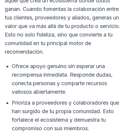
aquel que crea un ecosistema donde todos
ganan. Cuando fomentas la colaboración entre
tus clientes, proveedores y aliados, generas un
valor que va más allá de tu producto o servicio.
Esto no solo fideliza, sino que convierte a tu
comunidad en tu principal motor de
recomendación.
Ofrece apoyo genuino sin esperar una
recompensa inmediata. Responde dudas,
conecta personas y comparte recursos
valiosos abiertamente.
Prioriza a proveedores y colaboradores que
han surgido de tu propia comunidad. Esto
fortalece el ecosistema y demuestra tu
compromiso con sus miembros.