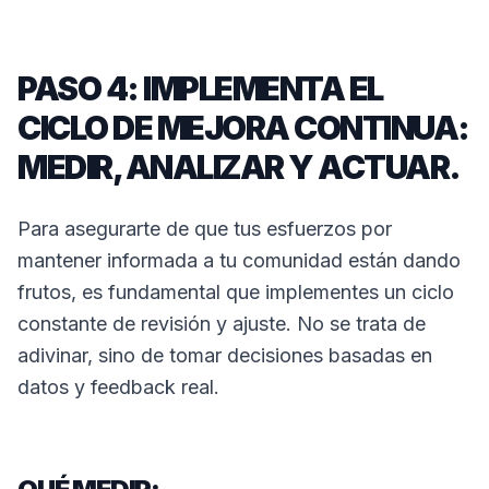
PASO 4: IMPLEMENTA EL
CICLO DE MEJORA CONTINUA:
MEDIR, ANALIZAR Y ACTUAR.
Para asegurarte de que tus esfuerzos por
mantener informada a tu comunidad están dando
frutos, es fundamental que implementes un ciclo
constante de revisión y ajuste. No se trata de
adivinar, sino de tomar decisiones basadas en
datos y feedback real.