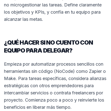
no microgestionar las tareas. Define claramente
los objetivos y KPIs, y confía en tu equipo para
alcanzar las metas.
¿QUÉ HACER SI NO CUENTO CON
EQUIPO PARA DELEGAR?
Empieza por automatizar procesos sencillos con
herramientas sin código (NoCode) como Zapier o
Make. Para tareas específicas, considera alianzas
estratégicas con otros emprendedores para
intercambiar servicios o contrata freelancers por
proyecto. Comienza poco a poco y reinvierte los
beneficios en liberar más tiempo.