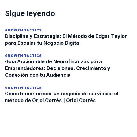
Sigue leyendo
GROWTH TACTICS
Disciplina y Estrategia: El Método de Edgar Taylor
para Escalar tu Negocio Digital
GROWTH TACTICS
Guía Accionable de Neurofinanzas para
Emprendedores: Decisiones, Crecimiento y
Conexión con tu Audiencia
GROWTH TACTICS
Cómo hacer crecer un negocio de servicios: el
método de Oriol Cortés | Oriol Cortés