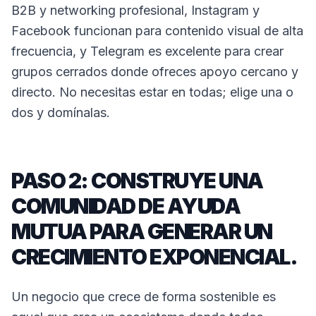
B2B y networking profesional, Instagram y
Facebook funcionan para contenido visual de alta
frecuencia, y Telegram es excelente para crear
grupos cerrados donde ofreces apoyo cercano y
directo. No necesitas estar en todas; elige una o
dos y domínalas.
PASO 2: CONSTRUYE UNA
COMUNIDAD DE AYUDA
MUTUA PARA GENERAR UN
CRECIMIENTO EXPONENCIAL.
Un negocio que crece de forma sostenible es