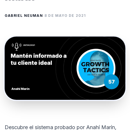
GABRIEL NEUMAN
·
8 DE MAYO DE 2021
Descubre el sistema probado por Anahí Marín,