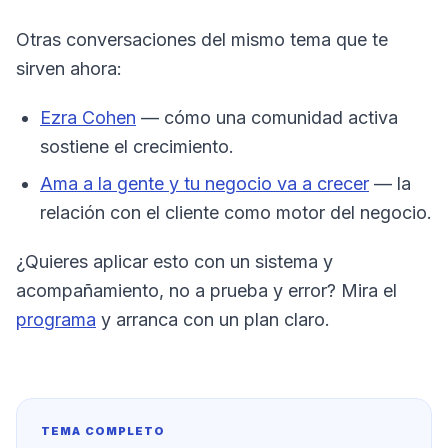
Otras conversaciones del mismo tema que te
sirven ahora:
Ezra Cohen
— cómo una comunidad activa
sostiene el crecimiento.
Ama a la gente y tu negocio va a crecer
— la
relación con el cliente como motor del negocio.
¿Quieres aplicar esto con un sistema y
acompañamiento, no a prueba y error? Mira el
programa
y arranca con un plan claro.
TEMA COMPLETO