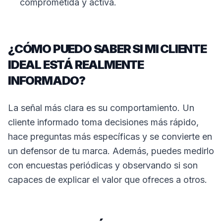
comprometida y activa.
¿CÓMO PUEDO SABER SI MI CLIENTE
IDEAL ESTÁ REALMENTE
INFORMADO?
La señal más clara es su comportamiento. Un
cliente informado toma decisiones más rápido,
hace preguntas más específicas y se convierte en
un defensor de tu marca. Además, puedes medirlo
con encuestas periódicas y observando si son
capaces de explicar el valor que ofreces a otros.