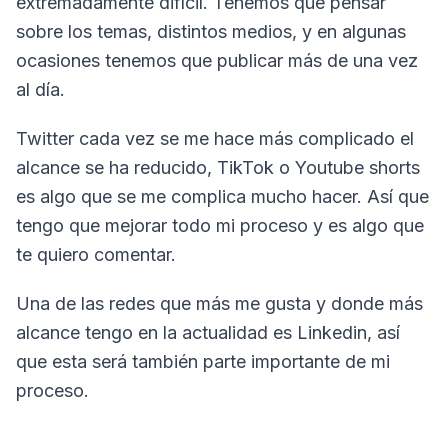
extremadamente difícil. Tenemos que pensar
sobre los temas, distintos medios, y en algunas
ocasiones tenemos que publicar más de una vez
al día.
Twitter cada vez se me hace más complicado el
alcance se ha reducido, TikTok o Youtube shorts
es algo que se me complica mucho hacer. Así que
tengo que mejorar todo mi proceso y es algo que
te quiero comentar.
Una de las redes que más me gusta y donde más
alcance tengo en la actualidad es Linkedin, así
que esta será también parte importante de mi
proceso.