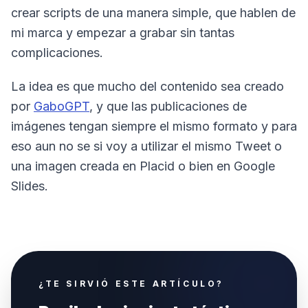
crear scripts de una manera simple, que hablen de
mi marca y empezar a grabar sin tantas
complicaciones.
La idea es que mucho del contenido sea creado
por
GaboGPT
, y que las publicaciones de
imágenes tengan siempre el mismo formato y para
eso aun no se si voy a utilizar el mismo Tweet o
una imagen creada en Placid o bien en Google
Slides.
¿TE SIRVIÓ ESTE ARTÍCULO?