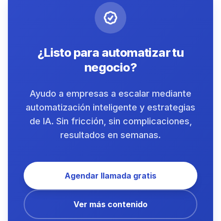
¿Listo para automatizar tu
negocio?
Ayudo a empresas a escalar mediante
automatización inteligente y estrategias
de IA. Sin fricción, sin complicaciones,
resultados en semanas.
Agendar llamada gratis
Ver más contenido