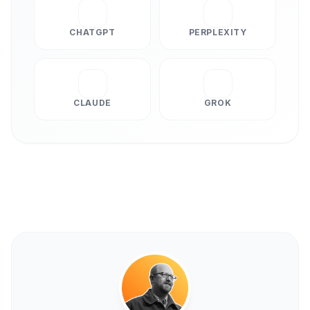
CHATGPT
PERPLEXITY
CLAUDE
GROK