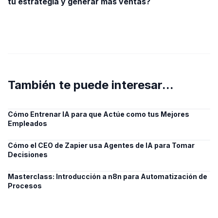
tu estrategia y generar más ventas?
También te puede interesar...
Cómo Entrenar IA para que Actúe como tus Mejores
Empleados
Cómo el CEO de Zapier usa Agentes de IA para Tomar
Decisiones
Masterclass: Introducción a n8n para Automatización de
Procesos