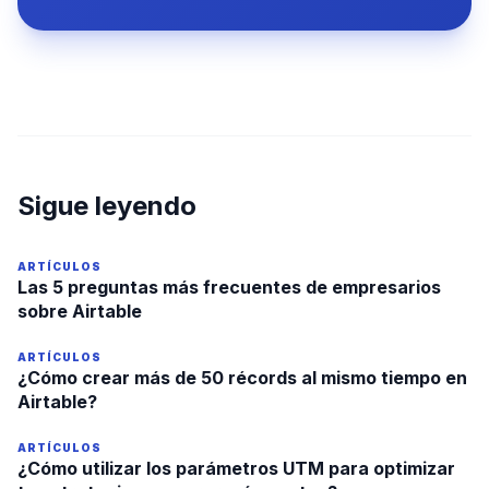
Sigue leyendo
ARTÍCULOS
Las 5 preguntas más frecuentes de empresarios
sobre Airtable
ARTÍCULOS
¿Cómo crear más de 50 récords al mismo tiempo en
Airtable?
ARTÍCULOS
¿Cómo utilizar los parámetros UTM para optimizar