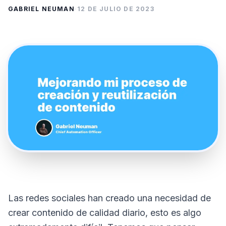
GABRIEL NEUMAN
·
12 DE JULIO DE 2023
Las redes sociales han creado una necesidad de
crear contenido de calidad diario, esto es algo