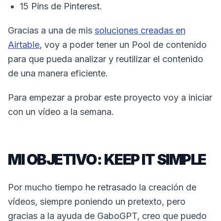
15 Pins de Pinterest.
Gracias a una de mis
soluciones creadas en
Airtable
, voy a poder tener un Pool de contenido
para que pueda analizar y reutilizar el contenido
de una manera eficiente.
Para empezar a probar este proyecto voy a iniciar
con un vídeo a la semana.
MI OBJETIVO: KEEP IT SIMPLE
Por mucho tiempo he retrasado la creación de
vídeos, siempre poniendo un pretexto, pero
gracias a la ayuda de GaboGPT, creo que puedo