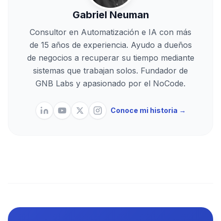
Gabriel Neuman
Consultor en Automatización e IA con más
de 15 años de experiencia. Ayudo a dueños
de negocios a recuperar su tiempo mediante
sistemas que trabajan solos. Fundador de
GNB Labs y apasionado por el NoCode.
Conoce mi historia →