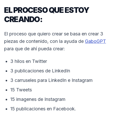
EL PROCESO QUE ESTOY
CREANDO:
El proceso que quiero crear se basa en crear 3
piezas de contenido, con la ayuda de
GaboGPT
para que de ahí pueda crear:
3 hilos en Twitter
3 publicaciones de LinkedIn
3 carruseles para LinkedIn e Instagram
15 Tweets
15 imagenes de Instagram
15 publicaciones en Facebook.