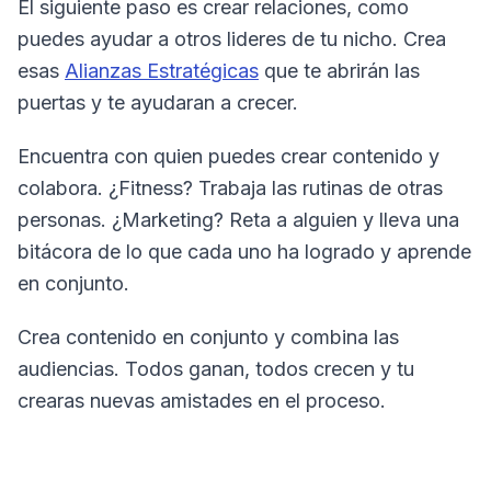
El siguiente paso es crear relaciones, como
puedes ayudar a otros lideres de tu nicho. Crea
esas
Alianzas Estratégicas
que te abrirán las
puertas y te ayudaran a crecer.
Encuentra con quien puedes crear contenido y
colabora. ¿Fitness? Trabaja las rutinas de otras
personas. ¿Marketing? Reta a alguien y lleva una
bitácora de lo que cada uno ha logrado y aprende
en conjunto.
Crea contenido en conjunto y combina las
audiencias. Todos ganan, todos crecen y tu
crearas nuevas amistades en el proceso.