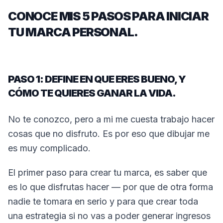
CONOCE MIS 5 PASOS PARA INICIAR
TU MARCA PERSONAL.
PASO 1: DEFINE EN QUE ERES BUENO, Y
CÓMO TE QUIERES GANAR LA VIDA.
No te conozco, pero a mi me cuesta trabajo hacer
cosas que no disfruto. Es por eso que dibujar me
es muy complicado.
El primer paso para crear tu marca, es saber que
es lo que disfrutas hacer — por que de otra forma
nadie te tomara en serio y para que crear toda
una estrategia si no vas a poder generar ingresos