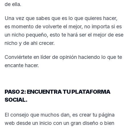
de ella.
Una vez que sabes que es lo que quieres hacer,
es momento de volverte el mejor, no importa si es
un nicho pequeño, esto te hará ser el mejor de ese
nicho y de ahi crecer.
Conviértete en líder de opinión haciendo lo que te
encante hacer.
PASO 2: ENCUENTRA TU PLATAFORMA
SOCIAL.
El consejo que muchos dan, es crear tu página
web desde un inicio con un gran diseño o bien