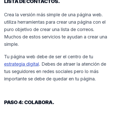
LISTA DE CONTACTOS.
Crea la versión más simple de una página web.
utiliza herramientas para crear una página con el
puro objetivo de crear una lista de correos.
Muchos de estos servicios te ayudan a crear una
simple.
Tu página web debe de ser el centro de tu
estrategia digital
. Debes de atraer la atención de
tus seguidores en redes sociales pero lo más
importante se debe de quedar en tu página.
PASO 4: COLABORA.