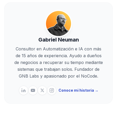
Gabriel Neuman
Consultor en Automatización e IA con más
de 15 años de experiencia. Ayudo a dueños
de negocios a recuperar su tiempo mediante
sistemas que trabajan solos. Fundador de
GNB Labs y apasionado por el NoCode.
Conoce mi historia →