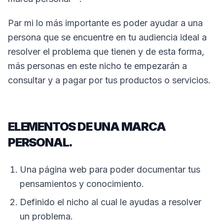
Par mi lo más importante es poder ayudar a una
persona que se encuentre en tu audiencia ideal a
resolver el problema que tienen y de esta forma,
más personas en este nicho te empezarán a
consultar y a pagar por tus productos o servicios.
ELEMENTOS DE UNA MARCA
PERSONAL.
Una página web para poder documentar tus
pensamientos y conocimiento.
Definido el nicho al cual le ayudas a resolver
un problema.