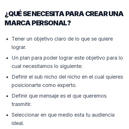
¿QUÉ SE NECESITA PARA CREAR UNA
MARCA PERSONAL?
Tener un objetivo claro de lo que se quiere
lograr.
Un plan para poder lograr este objetivo para lo
cual necesitamos lo siguiente:
Definir el sub nicho del nicho en el cual quieres
posicionarte como experto.
Definir que mensaje es el que queremos
trasmitir.
Seleccionar en que medio esta tu audiencia
ideal.