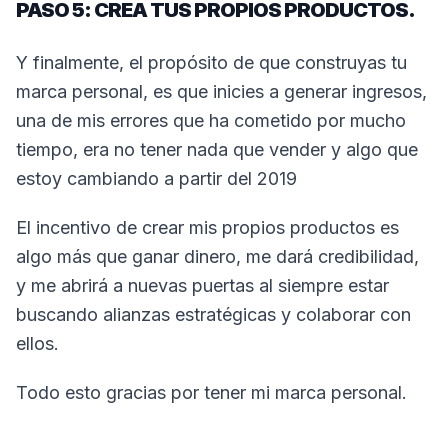
PASO 5: CREA TUS PROPIOS PRODUCTOS.
Y finalmente, el propósito de que construyas tu
marca personal, es que inicies a generar ingresos,
una de mis errores que ha cometido por mucho
tiempo, era no tener nada que vender y algo que
estoy cambiando a partir del 2019
El incentivo de crear mis propios productos es
algo más que ganar dinero, me dará credibilidad,
y me abrirá a nuevas puertas al siempre estar
buscando alianzas estratégicas y colaborar con
ellos.
Todo esto gracias por tener mi marca personal.