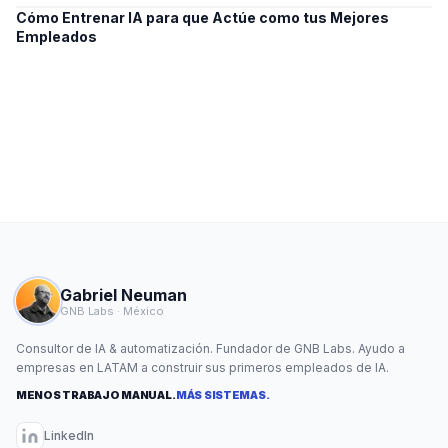
Cómo Entrenar IA para que Actúe como tus Mejores
Empleados
Gabriel Neuman
GNB Labs · México
Consultor de IA & automatización. Fundador de GNB Labs. Ayudo a
empresas en LATAM a construir sus primeros empleados de IA.
MENOS TRABAJO MANUAL.
MÁS SISTEMAS.
LinkedIn