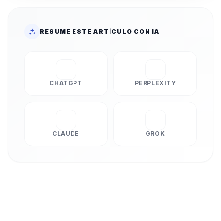
RESUME ESTE ARTÍCULO CON IA
CHATGPT
PERPLEXITY
CLAUDE
GROK