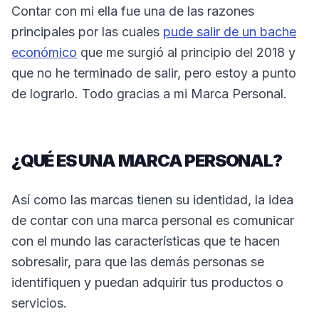
Contar con mi ella fue una de las razones
principales por las cuales
pude salir de un bache
económico
que me surgió al principio del 2018 y
que no he terminado de salir, pero estoy a punto
de lograrlo. Todo gracias a mi Marca Personal.
¿QUÉ ES UNA MARCA PERSONAL?
Así como las marcas tienen su identidad, la idea
de contar con una marca personal es comunicar
con el mundo las características que te hacen
sobresalir, para que las demás personas se
identifiquen y puedan adquirir tus productos o
servicios.