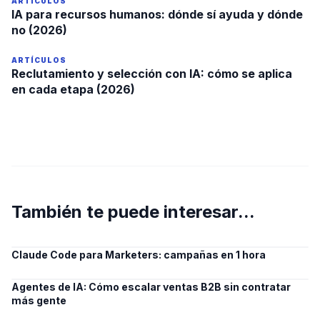
ARTÍCULOS
IA para recursos humanos: dónde sí ayuda y dónde
no (2026)
ARTÍCULOS
Reclutamiento y selección con IA: cómo se aplica
en cada etapa (2026)
También te puede interesar...
Claude Code para Marketers: campañas en 1 hora
Agentes de IA: Cómo escalar ventas B2B sin contratar
más gente