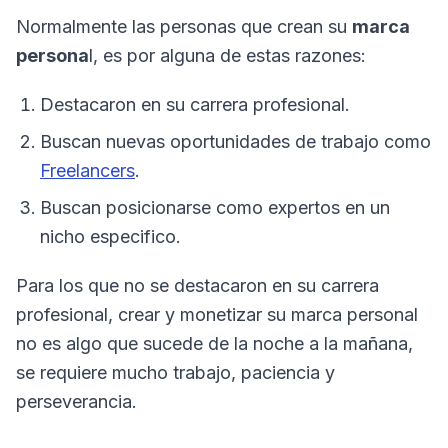
Normalmente las personas que crean su
marca
persona
l, es por alguna de estas razones:
Destacaron en su carrera profesional.
Buscan nuevas oportunidades de trabajo como
Freelancers
.
Buscan posicionarse como expertos en un
nicho especifico.
Para los que no se destacaron en su carrera
profesional, crear y monetizar su marca personal
no es algo que sucede de la noche a la mañana,
se requiere mucho trabajo, paciencia y
perseverancia.