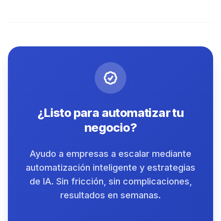
¿Listo para automatizar tu
negocio?
Ayudo a empresas a escalar mediante
automatización inteligente y estrategias
de IA. Sin fricción, sin complicaciones,
resultados en semanas.