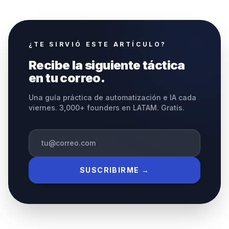
¿TE SIRVIÓ ESTE ARTÍCULO?
Recibe la siguiente táctica
en tu correo.
Una guía práctica de automatización e IA cada
viernes. 3,000+ founders en LATAM. Gratis.
SUSCRIBIRME →