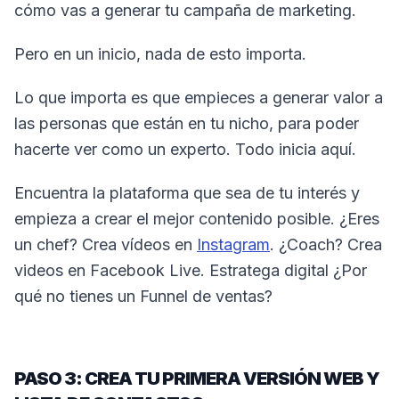
cómo vas a generar tu campaña de marketing.
Pero en un inicio, nada de esto importa.
Lo que importa es que empieces a generar valor a
las personas que están en tu nicho, para poder
hacerte ver como un experto. Todo inicia aquí.
Encuentra la plataforma que sea de tu interés y
empieza a crear el mejor contenido posible. ¿Eres
un chef? Crea vídeos en
Instagram
. ¿Coach? Crea
videos en Facebook Live. Estratega digital ¿Por
qué no tienes un Funnel de ventas?
PASO 3: CREA TU PRIMERA VERSIÓN WEB Y