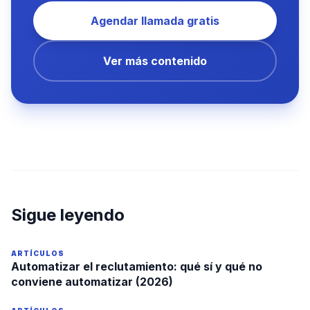
Agendar llamada gratis
Ver más contenido
Sigue leyendo
ARTÍCULOS
Automatizar el reclutamiento: qué sí y qué no
conviene automatizar (2026)