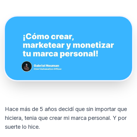
Hace más de 5 años decidí que sin importar que
hiciera, tenia que crear mi marca personal. Y por
suerte lo hice.