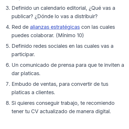
Definido un calendario editorial, ¿Qué vas a
publicar? ¿Dónde lo vas a distribuir?
Red de
alianzas estratégicas
con las cuales
puedes colaborar. (Mínimo 10)
Definido redes sociales en las cuales vas a
participar.
Un comunicado de prensa para que te inviten a
dar platicas.
Embudo de ventas, para convertir de tus
platicas a clientes.
Si quieres conseguir trabajo, te recomiendo
tener tu CV actualizado de manera digital.