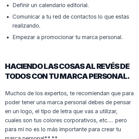
Definir un calendario editorial.
Comunicar a tu red de contactos lo que estas
realizando.
Empezar a promocionar tu marca personal.
HACIENDO LAS COSAS AL REVÉS DE
TODOS CON TU MARCA PERSONAL.
Muchos de los expertos, te recomiendan que para
poder tener una marca personal debes de pensar
en un logo, el tipo de letra que vas a utilizar,
cuales son tus colores corporativos, etc…. pero
para mi no es lo más importante para crear tu
marca personal**.**