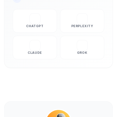
CHATGPT
PERPLEXITY
CLAUDE
GROK