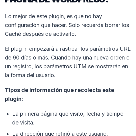
Lo mejor de este plugin, es que no hay
configuración que hacer. Solo recuerda borrar los
Caché después de activarlo.
El plug in empezará a rastrear los parámetros URL
de 90 días o más. Cuando hay una nueva orden o
un registro, los parámetros UTM se mostrarán en
la forma del usuario.
Tipos de información que recolecta este
plugin:
La primera página que visito, fecha y tiempo
de visita.
La dirección que refirió a este usuario.