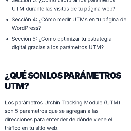
Sección 3: ¿Cómo capturar los parámetros
UTM durante las visitas de tu página web?
Sección 4: ¿Cómo medir UTMs en tu página de
WordPress?
Sección 5: ¿Cómo optimizar tu estrategia
digital gracias a los parámetros UTM?
¿QUÉ SON LOS PARÁMETROS
UTM?
Los parámetros Urchin Tracking Module (UTM)
son 5 parámetros que se agregan a las
direcciones para entender de dónde viene el
tráfico en tu sitio web.