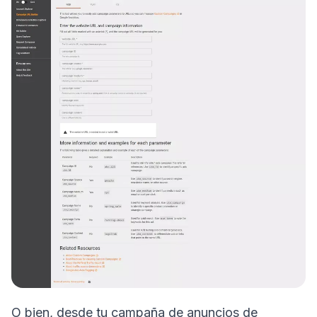
O bien, desde tu campaña de anuncios de