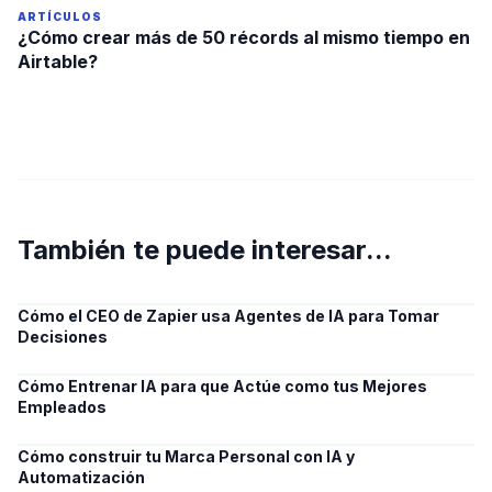
ARTÍCULOS
¿Cómo crear más de 50 récords al mismo tiempo en
Airtable?
También te puede interesar...
Cómo el CEO de Zapier usa Agentes de IA para Tomar
Decisiones
Cómo Entrenar IA para que Actúe como tus Mejores
Empleados
Cómo construir tu Marca Personal con IA y
Automatización