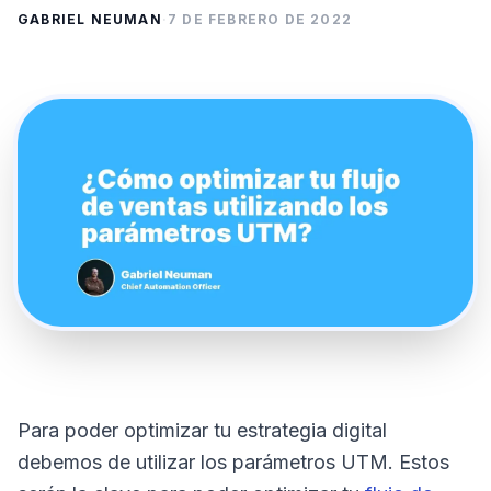
GABRIEL NEUMAN
·
7 DE FEBRERO DE 2022
Para poder optimizar tu estrategia digital
debemos de utilizar los parámetros UTM. Estos