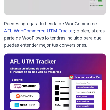
Puedes agregara tu tienda de WooCommerce
AFL WooCommerce UTM Tracke
r; o bien, si eres
parte de WooFlows lo tendrás incluido para que
puedas entender mejor tus conversiones.