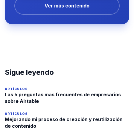
Ver más contenido
Sigue leyendo
ARTÍCULOS
Las 5 preguntas más frecuentes de empresarios
sobre Airtable
ARTÍCULOS
Mejorando mi proceso de creación y reutilización
de contenido