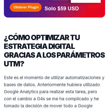
¿CÓMO OPTIMIZAR TU
ESTRATEGIA DIGITAL
GRACIAS A LOS PARÁMETROS
UTM?
Este es el momento de utilizar automatizaciones y
bases de datos. Anteriormente hubiera utilizado
Google Analytics para realizar esta tarea, pero
con el cambio a G4s se me ha complicado y he
tomado la decisión de mover todo a Google