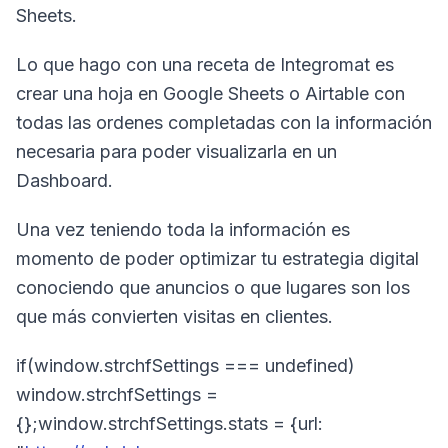
Sheets.
Lo que hago con una receta de Integromat es
crear una hoja en Google Sheets o Airtable con
todas las ordenes completadas con la información
necesaria para poder visualizarla en un
Dashboard.
Una vez teniendo toda la información es
momento de poder optimizar tu estrategia digital
conociendo que anuncios o que lugares son los
que más convierten visitas en clientes.
if(window.strchfSettings === undefined)
window.strchfSettings =
{};window.strchfSettings.stats = {url: