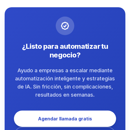
¿Listo para automatizar tu
negocio?
Ayudo a empresas a escalar mediante
automatización inteligente y estrategias
de IA. Sin fricción, sin complicaciones,
resultados en semanas.
Agendar llamada gratis