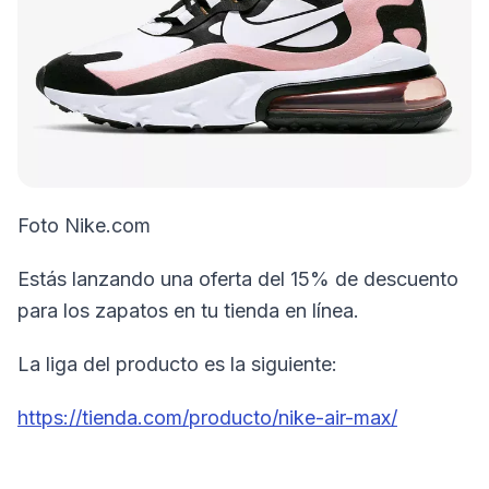
Foto Nike.com
Estás lanzando una oferta del 15% de descuento
para los zapatos en tu tienda en línea.
La liga del producto es la siguiente:
https://tienda.com/producto/nike-air-max/