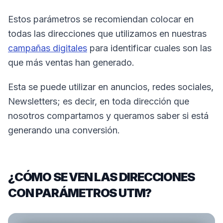
Estos parámetros se recomiendan colocar en
todas las direcciones que utilizamos en nuestras
campañas digitales
para identificar cuales son las
que más ventas han generado.
Esta se puede utilizar en anuncios, redes sociales,
Newsletters; es decir, en toda dirección que
nosotros compartamos y queramos saber si está
generando una conversión.
¿CÓMO SE VEN LAS DIRECCIONES
CON PARÁMETROS UTM?