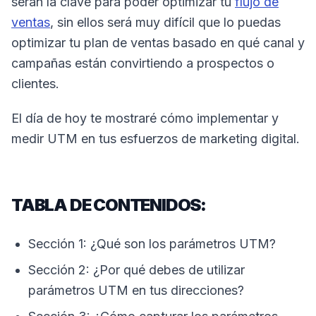
serán la clave para poder optimizar tu
flujo de
ventas
, sin ellos será muy difícil que lo puedas
optimizar tu plan de ventas basado en qué canal y
campañas están convirtiendo a prospectos o
clientes.
El día de hoy te mostraré cómo implementar y
medir UTM en tus esfuerzos de marketing digital.
TABLA DE CONTENIDOS:
Sección 1: ¿Qué son los parámetros UTM?
Sección 2: ¿Por qué debes de utilizar
parámetros UTM en tus direcciones?