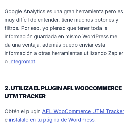
Google Analytics es una gran herramienta pero es
muy difícil de entender, tiene muchos botones y
filtros. Por eso, yo pienso que tener toda la
información guardada en mismo WordPress me
da una ventaja, además puedo enviar esta
información a otras herramientas utilizando Zapier
o
Integromat
.
2. UTILIZA EL PLUGIN AFL WOOCOMMERCE
UTM TRACKER
Obtén el plugin
AFL WooCommerce UTM Tracker
e
instálalo en tu página de WordPress
.