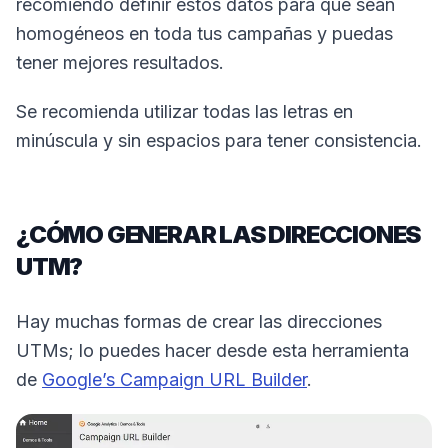
recomiendo definir estos datos para que sean
homogéneos en toda tus campañas y puedas
tener mejores resultados.
Se recomienda utilizar todas las letras en
minúscula y sin espacios para tener consistencia.
¿CÓMO GENERAR LAS DIRECCIONES
UTM?
Hay muchas formas de crear las direcciones
UTMs; lo puedes hacer desde esta herramienta
de
Google’s Campaign URL Builder
.