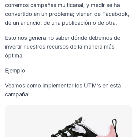
corremos campañas multicanal, y medir se ha
convertido en un problema; vienen de Facebook,
de un anuncio, de una publicación o de otra.
Esto nos genera no saber dónde debemos de
invertir nuestros recursos de la manera más
óptima.
Ejemplo
Veamos como implementar los UTM’s en esta
campaña: