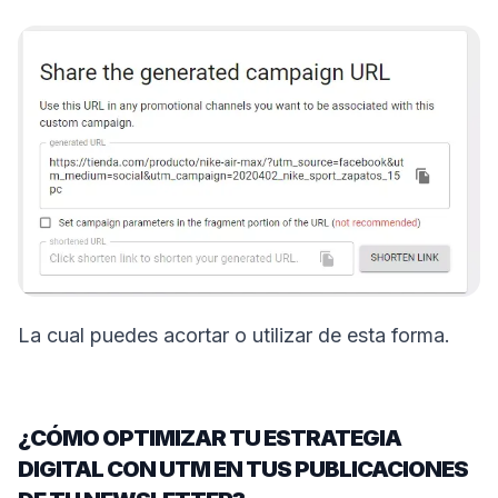
La cual puedes acortar o utilizar de esta forma.
¿CÓMO OPTIMIZAR TU ESTRATEGIA
DIGITAL CON UTM EN TUS PUBLICACIONES