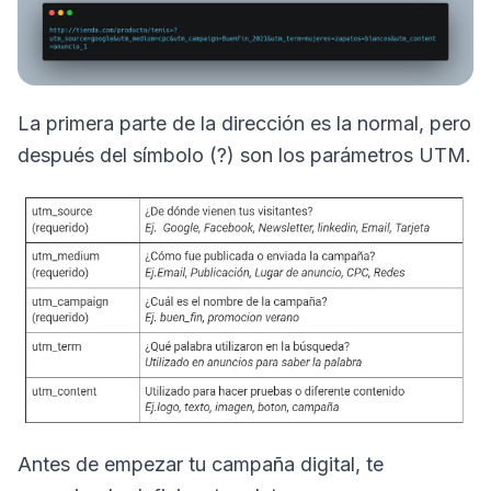
La primera parte de la dirección es la normal, pero
después del símbolo (?) son los parámetros UTM.
Antes de empezar tu campaña digital, te