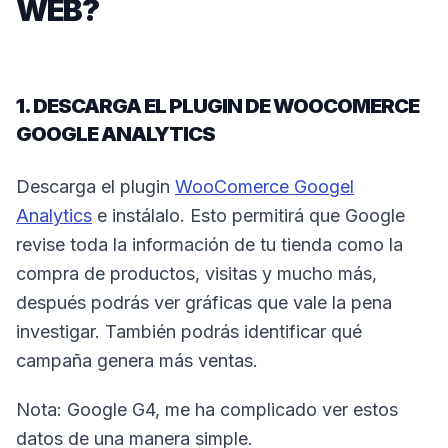
WEB?
1. DESCARGA EL PLUGIN DE WOOCOMERCE
GOOGLE ANALYTICS
Descarga el plugin
WooComerce Googel
Analytics
e instálalo. Esto permitirá que Google
revise toda la información de tu tienda como la
compra de productos, visitas y mucho más,
después podrás ver gráficas que vale la pena
investigar. También podrás identificar qué
campaña genera más ventas.
Nota: Google G4, me ha complicado ver estos
datos de una manera simple.