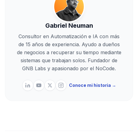
Gabriel Neuman
Consultor en Automatización e IA con más
de 15 años de experiencia. Ayudo a dueños
de negocios a recuperar su tiempo mediante
sistemas que trabajan solos. Fundador de
GNB Labs y apasionado por el NoCode.
Conoce mi historia →