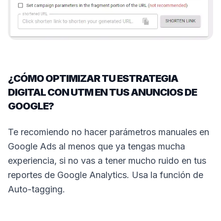
¿CÓMO OPTIMIZAR TU ESTRATEGIA
DIGITAL CON UTM EN TUS ANUNCIOS DE
GOOGLE?
Te recomiendo no hacer parámetros manuales en
Google Ads al menos que ya tengas mucha
experiencia, si no vas a tener mucho ruido en tus
reportes de Google Analytics. Usa la función de
Auto-tagging.