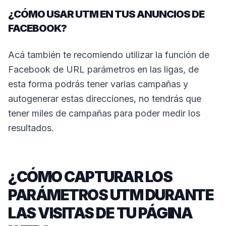
¿CÓMO USAR UTM EN TUS ANUNCIOS DE
FACEBOOK?
Acá también te recomiendo utilizar la función de
Facebook de URL parámetros en las ligas, de
esta forma podrás tener varias campañas y
autogenerar estas direcciones, no tendrás que
tener miles de campañas para poder medir los
resultados.
¿CÓMO CAPTURAR LOS
PARÁMETROS UTM DURANTE
LAS VISITAS DE TU PÁGINA