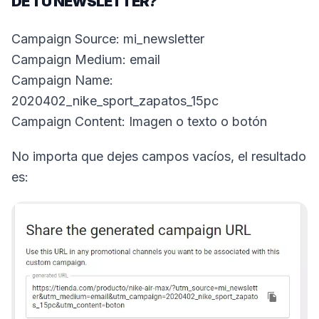
DE TU NEWSLETTER?
Campaign Source: mi_newsletter
Campaign Medium: email
Campaign Name:
2020402_nike_sport_zapatos_15pc
Campaign Content: Imagen o texto o botón
No importa que dejes campos vacíos, el resultado
es: