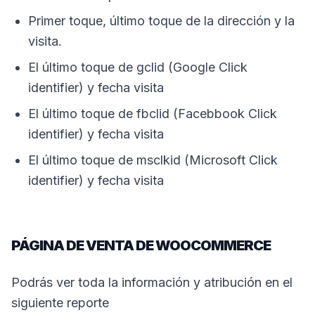
Primer toque, último toque de la dirección y la
visita.
El último toque de gclid (Google Click
identifier) y fecha visita
El último toque de fbclid (Facebbook Click
identifier) y fecha visita
El último toque de msclkid (Microsoft Click
identifier) y fecha visita
PÁGINA DE VENTA DE WOOCOMMERCE
Podrás ver toda la información y atribución en el
siguiente reporte