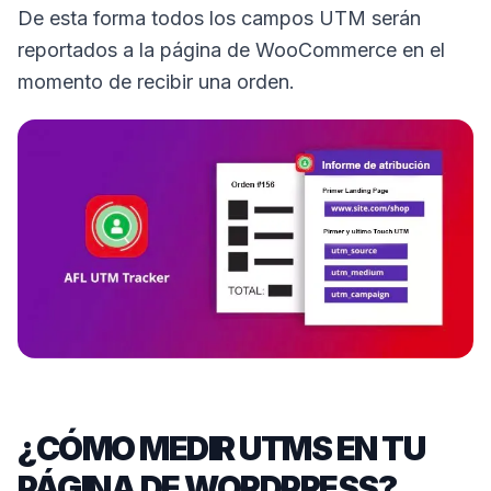
De esta forma todos los campos UTM serán
reportados a la página de WooCommerce en el
momento de recibir una orden.
¿CÓMO MEDIR UTMS EN TU
PÁGINA DE WORDPRESS?