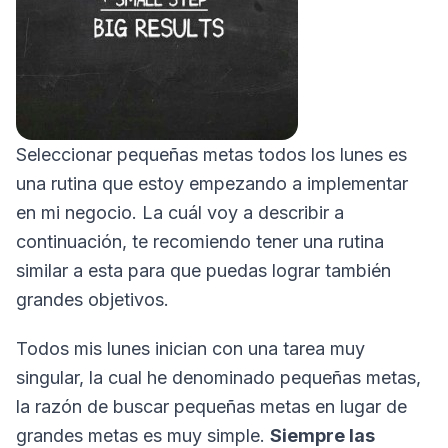
Seleccionar pequeñas metas todos los lunes es
una rutina que estoy empezando a implementar
en mi negocio. La cuál voy a describir a
continuación, te recomiendo tener una rutina
similar a esta para que puedas lograr también
grandes objetivos.
Todos mis lunes inician con una tarea muy
singular, la cual he denominado pequeñas metas,
la razón de buscar pequeñas metas en lugar de
grandes metas es muy simple.
Siempre las