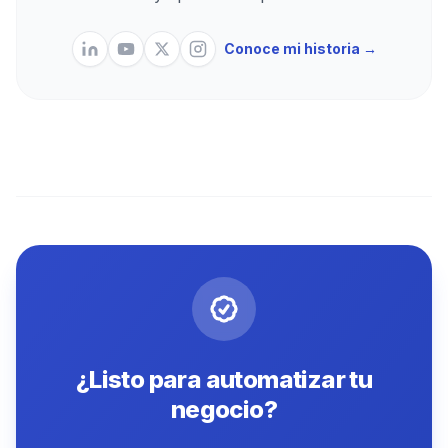
Conoce mi historia →
¿Listo para automatizar tu
negocio?