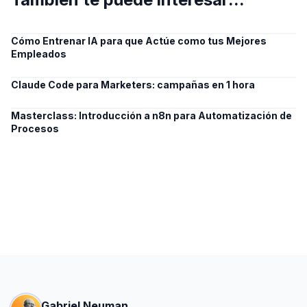
Cómo Entrenar IA para que Actúe como tus Mejores
Empleados
Claude Code para Marketers: campañas en 1 hora
Masterclass: Introducción a n8n para Automatización de
Procesos
Gabriel Neuman