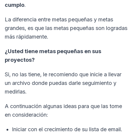
cumplo
.
La diferencia entre metas pequeñas y metas
grandes, es que las metas pequeñas son logradas
más rápidamente.
¿Usted tiene metas pequeñas en sus
proyectos?
Si, no las tiene, le recomiendo que inicie a llevar
un archivo donde puedas darle seguimiento y
medirlas.
A continuación algunas ideas para que las tome
en consideración:
Iniciar con el crecimiento de su lista de email.