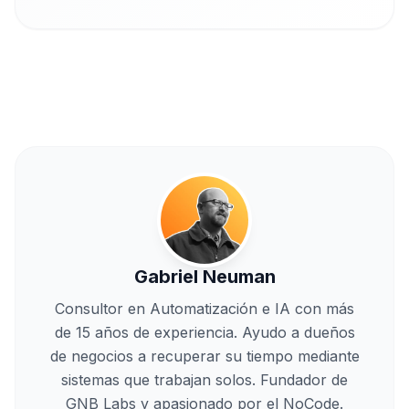
Gabriel Neuman
Consultor en Automatización e IA con más
de 15 años de experiencia. Ayudo a dueños
de negocios a recuperar su tiempo mediante
sistemas que trabajan solos. Fundador de
GNB Labs y apasionado por el NoCode.