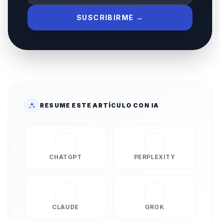
SUSCRIBIRME →
RESUME ESTE ARTÍCULO CON IA
CHATGPT
PERPLEXITY
CLAUDE
GROK