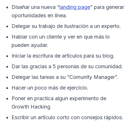
Diseñar una nueva “
landing page
” para generar
oportunidades en línea.
Delegar su trabajo de ilustración a un experto.
Hablar con un cliente y ver en que más lo
pueden ayudar.
Iniciar la escritura de artículos para su blog.
Dar las gracias a 5 personas de su comunidad.
Delegar las tareas a su “Comunity Manager”.
Hacer un poco más de ejercicio.
Poner en practica algun experimento de
Growth Hacking
Escribir un artículo corto con consejos rápidos.