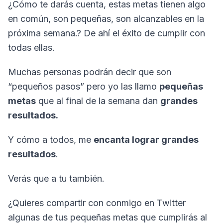
¿Cómo te darás cuenta, estas metas tienen algo
en común, son pequeñas, son alcanzables en la
próxima semana.? De ahí el éxito de cumplir con
todas ellas.
Muchas personas podrán decir que son
“pequeños pasos” pero yo las llamo
pequeñas
metas
que al final de la semana dan
grandes
resultados.
Y cómo a todos, me
encanta lograr grandes
resultados
.
Verás que a tu también.
¿Quieres compartir con conmigo en Twitter
algunas de tus pequeñas metas que cumplirás al