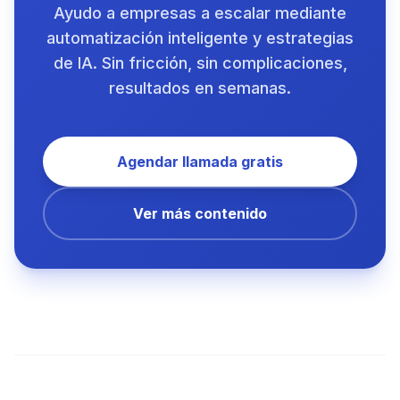
Ayudo a empresas a escalar mediante
automatización inteligente y estrategias
de IA. Sin fricción, sin complicaciones,
resultados en semanas.
Agendar llamada gratis
Ver más contenido