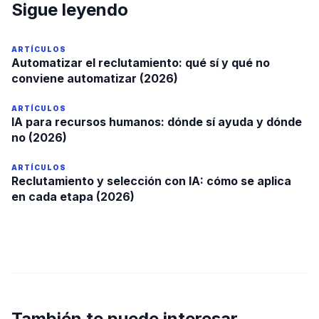
Sigue leyendo
ARTÍCULOS
Automatizar el reclutamiento: qué sí y qué no
conviene automatizar (2026)
ARTÍCULOS
IA para recursos humanos: dónde sí ayuda y dónde
no (2026)
ARTÍCULOS
Reclutamiento y selección con IA: cómo se aplica
en cada etapa (2026)
También te puede interesar...