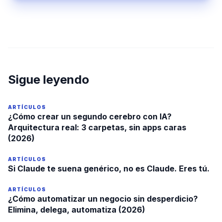
Sigue leyendo
ARTÍCULOS
¿Cómo crear un segundo cerebro con IA?
Arquitectura real: 3 carpetas, sin apps caras
(2026)
ARTÍCULOS
Si Claude te suena genérico, no es Claude. Eres tú.
ARTÍCULOS
¿Cómo automatizar un negocio sin desperdicio?
Elimina, delega, automatiza (2026)