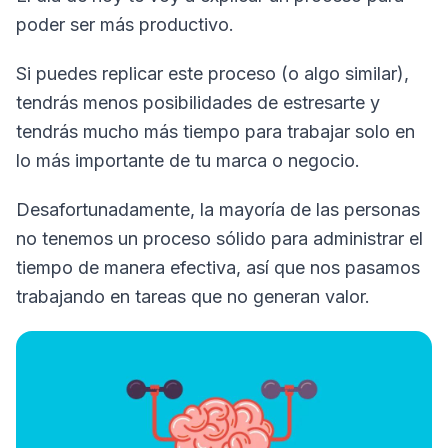
poder ser más productivo.
Si puedes replicar este proceso (o algo similar),
tendrás menos posibilidades de estresarte y
tendrás mucho más tiempo para trabajar solo en
lo más importante de tu marca o negocio.
Desafortunadamente, la mayoría de las personas
no tenemos un proceso sólido para administrar el
tiempo de manera efectiva, así que nos pasamos
trabajando en tareas que no generan valor.