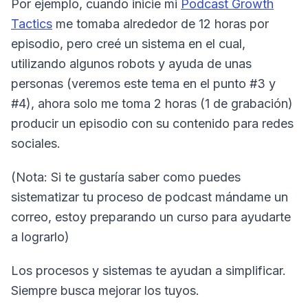
Por ejemplo, cuando inicie mi
Podcast Growth
Tactics
me tomaba alrededor de 12 horas por
episodio, pero creé un sistema en el cual,
utilizando algunos robots y ayuda de unas
personas (veremos este tema en el punto #3 y
#4), ahora solo me toma 2 horas (1 de grabación)
producir un episodio con su contenido para redes
sociales.
(Nota: Si te gustaría saber como puedes
sistematizar tu proceso de podcast mándame un
correo, estoy preparando un curso para ayudarte
a lograrlo)
Los procesos y sistemas te ayudan a simplificar.
Siempre busca mejorar los tuyos.