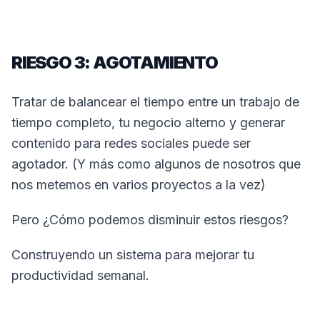
RIESGO 3: AGOTAMIENTO
Tratar de balancear el tiempo entre un trabajo de
tiempo completo, tu negocio alterno y generar
contenido para redes sociales puede ser
agotador. (Y más como algunos de nosotros que
nos metemos en varios proyectos a la vez)
Pero ¿Cómo podemos disminuir estos riesgos?
Construyendo un sistema para mejorar tu
productividad semanal.