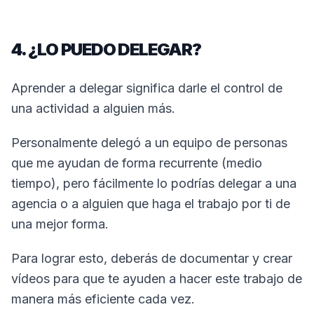
4. ¿LO PUEDO DELEGAR?
Aprender a delegar significa darle el control de
una actividad a alguien más.
Personalmente delegó a un equipo de personas
que me ayudan de forma recurrente (medio
tiempo), pero fácilmente lo podrías delegar a una
agencia o a alguien que haga el trabajo por ti de
una mejor forma.
Para lograr esto, deberás de documentar y crear
vídeos para que te ayuden a hacer este trabajo de
manera más eficiente cada vez.