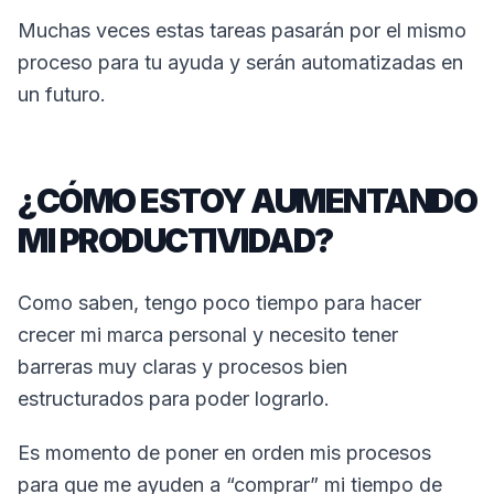
Muchas veces estas tareas pasarán por el mismo
proceso para tu ayuda y serán automatizadas en
un futuro.
¿CÓMO ESTOY AUMENTANDO
MI PRODUCTIVIDAD?
Como saben, tengo poco tiempo para hacer
crecer mi marca personal y necesito tener
barreras muy claras y procesos bien
estructurados para poder lograrlo.
Es momento de poner en orden mis procesos
para que me ayuden a “comprar” mi tiempo de