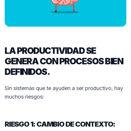
LA PRODUCTIVIDAD SE
GENERA CON PROCESOS BIEN
DEFINIDOS.
Sin sistemas que te ayuden a ser productivo, hay
muchos riesgos:
RIESGO 1: CAMBIO DE CONTEXTO: