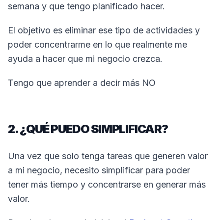
semana y que tengo planificado hacer.
El objetivo es eliminar ese tipo de actividades y
poder concentrarme en lo que realmente me
ayuda a hacer que mi negocio crezca.
Tengo que aprender a decir más NO
2. ¿QUÉ PUEDO SIMPLIFICAR?
Una vez que solo tenga tareas que generen valor
a mi negocio, necesito simplificar para poder
tener más tiempo y concentrarse en generar más
valor.