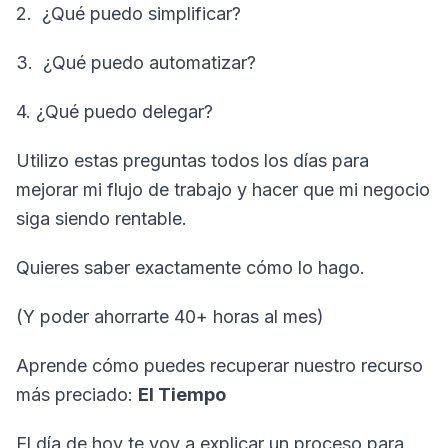
2. ¿Qué puedo simplificar?
3. ¿Qué puedo automatizar?
4. ¿Qué puedo delegar?
Utilizo estas preguntas todos los días para
mejorar mi flujo de trabajo y hacer que mi negocio
siga siendo rentable.
Quieres saber exactamente cómo lo hago.
(Y poder ahorrarte 40+ horas al mes)
Aprende cómo puedes recuperar nuestro recurso
más preciado:
El Tiempo
El día de hoy te voy a explicar un proceso para