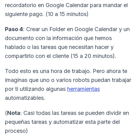
recordatorio en Google Calendar para mandar el
siguiente pago. (10 a 15 minutos)
Paso 4
: Crear un Folder en Google Calendar y un
documento con la información que hemos
hablado o las tareas que necesitan hacer y
compartirlo con el cliente (15 a 20 minutos).
Todo esto es una hora de trabajo. Pero ahora te
imaginas que uno o varios robots puedan trabajar
por ti utilizando algunas
herramientas
automatizables.
(
Nota
: Casi todas las tareas se pueden dividir en
pequeñas tareas y automatizar esta parte del
proceso)