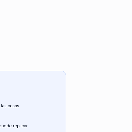
las cosas
puede replicar