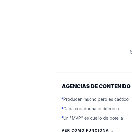
AGENCIAS DE CONTENIDO
Producen mucho pero es caótico
Cada creador hace diferente
Un "MVP" es cuello de botella
VER CÓMO FUNCIONA →