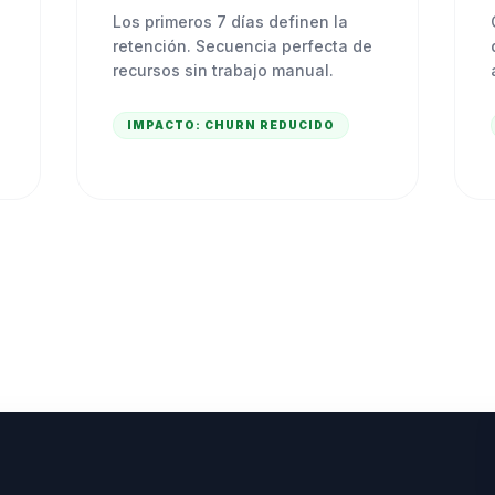
Los primeros 7 días definen la
retención. Secuencia perfecta de
recursos sin trabajo manual.
IMPACTO:
CHURN REDUCIDO