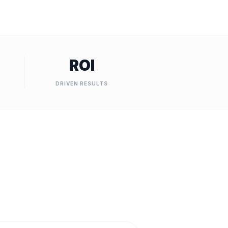
ROI
DRIVEN RESULTS