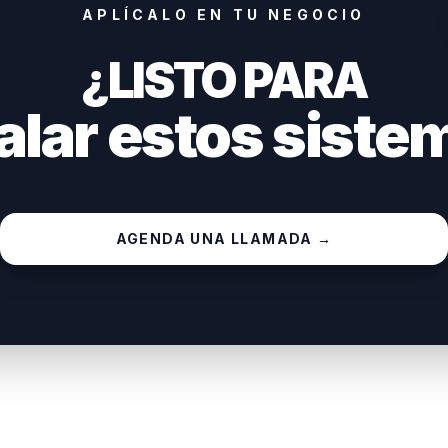
APLÍCALO EN TU NEGOCIO
¿LISTO PARA
alar estos sist
AGENDA UNA LLAMADA →