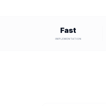
Fast
IMPLEMENTATION