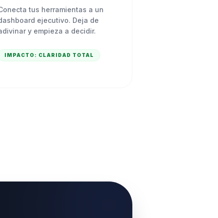
Conecta tus herramientas a un
dashboard ejecutivo. Deja de
adivinar y empieza a decidir.
IMPACTO:
CLARIDAD TOTAL