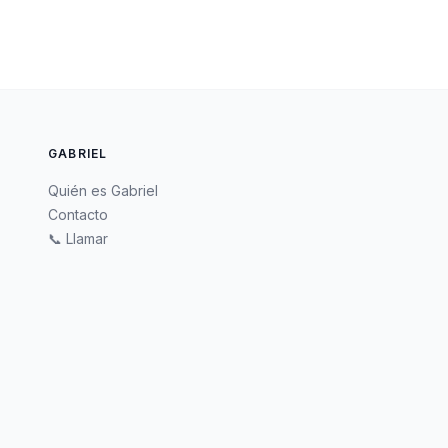
GABRIEL
Quién es Gabriel
Contacto
📞 Llamar