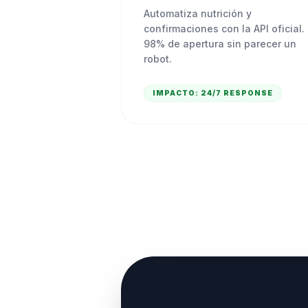
Automatiza nutrición y
confirmaciones con la API oficial.
98% de apertura sin parecer un
robot.
IMPACTO:
24/7 RESPONSE